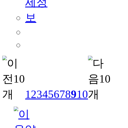
1
2
3
4
5
6
7
8
9
10