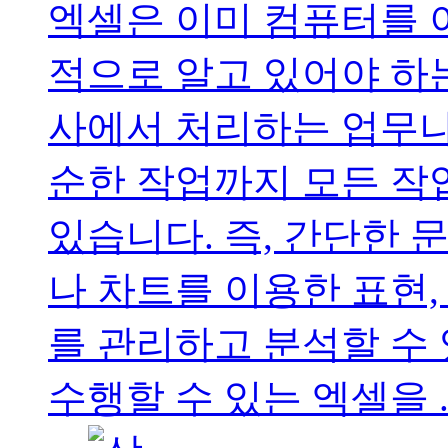
엑셀은 이미 컴퓨터를 
적으로 알고 있어야 하
사에서 처리하는 업무나
순한 작업까지 모든 작
있습니다. 즉, 간단한 
나 차트를 이용한 표현
를 관리하고 분석할 수
수행할 수 있는 엑셀을 ..