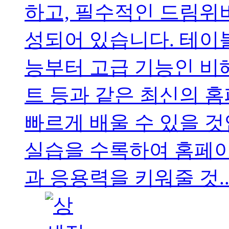
하고, 필수적인 드림위
성되어 있습니다. 테이블
능부터 고급 기능인 비
트 등과 같은 최신의 
빠르게 배울 수 있을 
실습을 수록하여 홈페이
과 응용력을 키워줄 것..