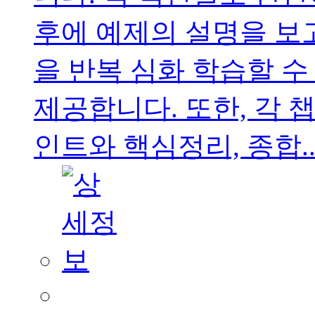
후에 예제의 설명을 보
을 반복 심화 학습할 
제공합니다. 또한, 각
인트와 핵심정리, 종합..