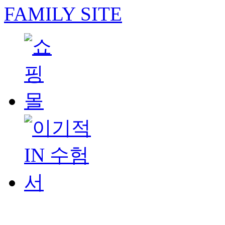
FAMILY SITE