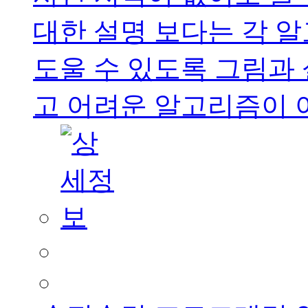
대한 설명 보다는 각 
도울 수 있도록 그림과
고 어려운 알고리즘이 아니