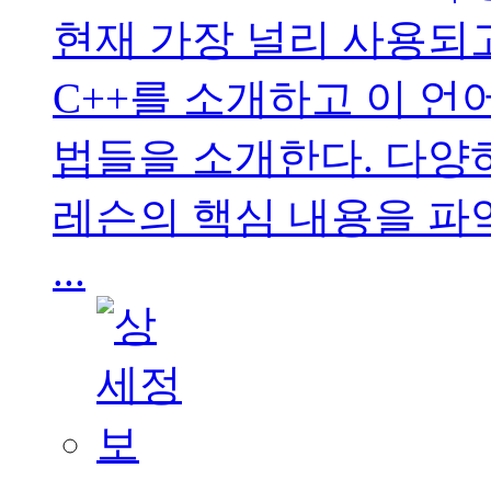
현재 가장 널리 사용되
C++를 소개하고 이 언
법들을 소개한다. 다양
레슨의 핵심 내용을 파
...