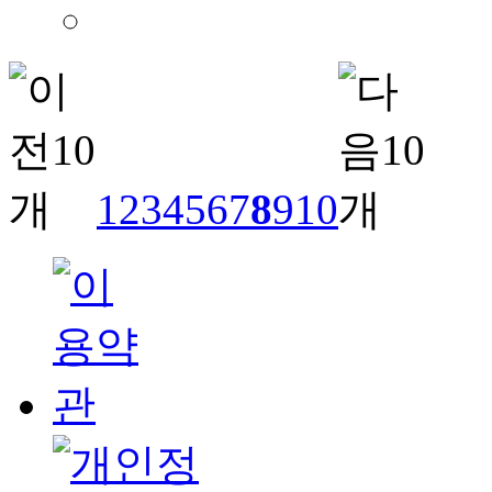
1
2
3
4
5
6
7
8
9
10