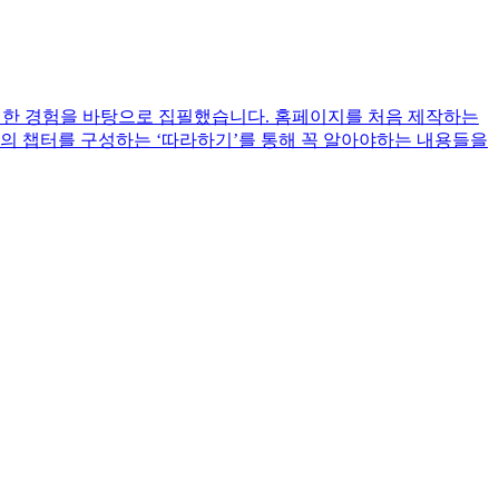
축척한 경험을 바탕으로 집필했습니다. 홈페이지를 처음 제작하는
각의 챕터를 구성하는 ‘따라하기’를 통해 꼭 알아야하는 내용들을