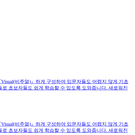
『Visual(비주얼)』하게 구성하여 입문자들도 어렵지 않게 기초
들로 초보자들도 쉽게 학습할 수 있도록 도와줍니다. 새로워진
『Visual(비주얼)』하게 구성하여 입문자들도 어렵지 않게 기초
들로 초보자들도 쉽게 학습할 수 있도록 도와줍니다. 새로워진