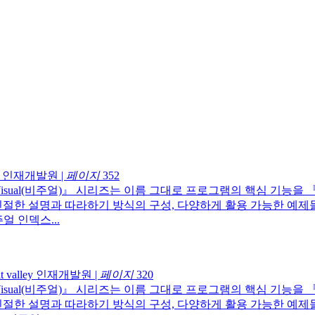
lley 인재개발원
|
페이지
352
isual(비주얼)』 시리즈는 이름 그대로 프로그램의 핵심 기능을 
친절한 설명과 따라하기 방식의 구성, 다양하게 활용 가능한 예제
얼 인덱스...
it valley 인재개발원
|
페이지
320
isual(비주얼)』 시리즈는 이름 그대로 프로그램의 핵심 기능을 
친절한 설명과 따라하기 방식의 구성, 다양하게 활용 가능한 예제