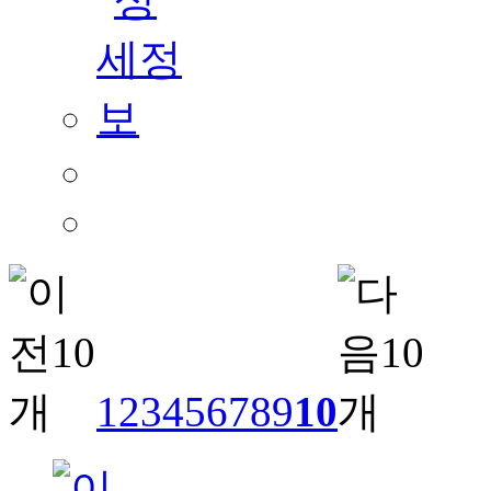
1
2
3
4
5
6
7
8
9
10