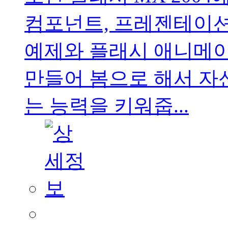
컴포넌트, 프레젠테이션
예제와 플래시 애니메이
만들어 봄으로 해서 자
는 능력을 키워줍...