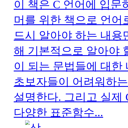
이 책은 C 언어에 입문
머를 위한 책으로 언어
드시 알아야 하는 내용
해 기본적으로 알아야 할
이 되는 문법들에 대한 
초보자들이 어려워하는 
설명한다. 그리고 실제
다양한 표준함수...