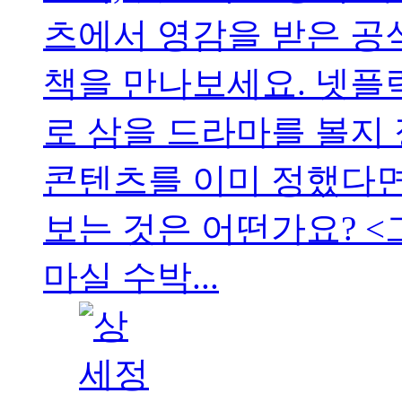
츠에서 영감을 받은 공
책을 만나보세요. 넷플
로 삼을 드라마를 볼지 
콘텐츠를 이미 정했다면
보는 것은 어떤가요? 
마실 수박...