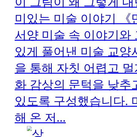
이 그림이 왜 그렇게 대
미있는 미술 이야기 《
서양 미술 속 이야기와
있게 풀어낸 미술 교양서
을 통해 자칫 어렵고 멀
화 감상의 문턱을 낮추
있도록 구성했습니다. 
해 온 저...