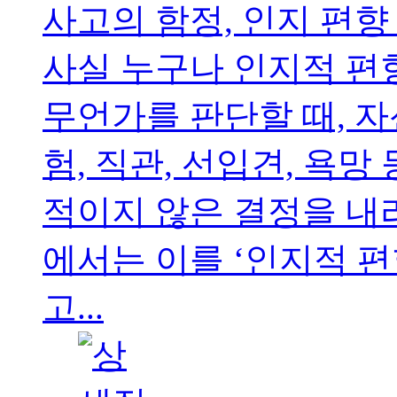
사고의 함정, 인지 편향
사실 누구나 인지적 편
무언가를 판단할 때, 
험, 직관, 선입견, 욕
적이지 않은 결정을 내
에서는 이를 ‘인지적 편
고...