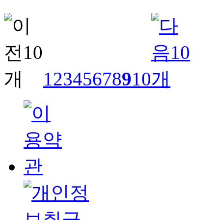
1
2
3
4
5
6
7
8
9
10