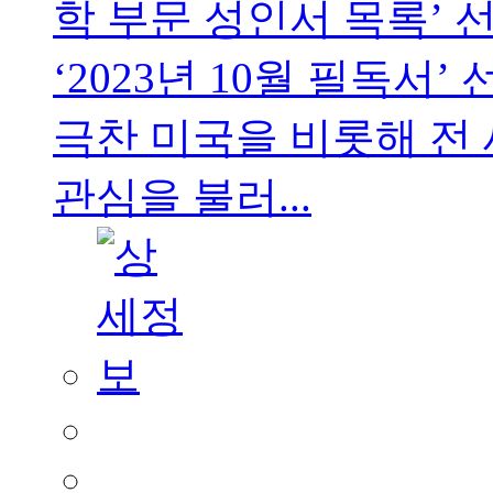
학 부문 성인서 목록’ 선정 Th
‘2023년 10월 필독
극찬 미국을 비롯해 전
관심을 불러...