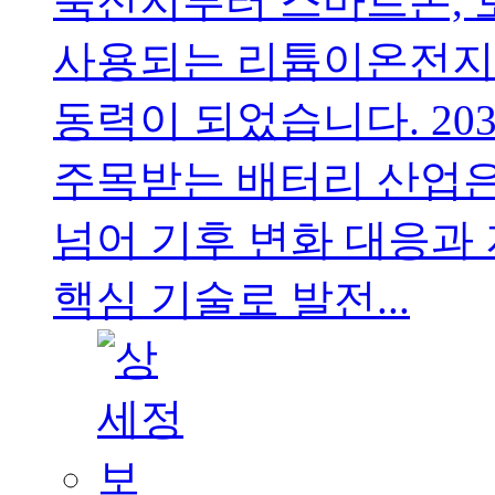
축전지부터 스마트폰, 
사용되는 리튬이온전지까
동력이 되었습니다. 20
주목받는 배터리 산업은
넘어 기후 변화 대응과
핵심 기술로 발전...