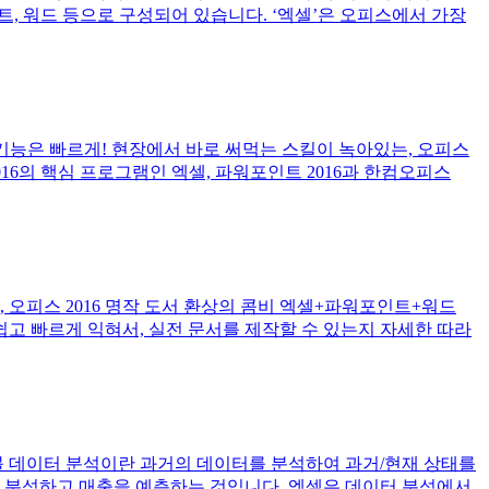
포인트, 워드 등으로 구성되어 있습니다. ‘엑셀’은 오피스에서 가장
! 기능은 빠르게! 현장에서 바로 써먹는 스킬이 녹아있는, 오피스
2016의 핵심 프로그램인 엑셀, 파워포인트 2016과 한컴오피스
 오피스 2016 명작 도서 환상의 콤비 엑셀+파워포인트+워드
 쉽고 빠르게 익혀서, 실전 문서를 제작할 수 있는지 자세한 따라
이블 데이터 분석이란 과거의 데이터를 분석하여 과거/현재 상태를
를 분석하고 매출을 예측하는 것입니다. 엑셀은 데이터 분석에서