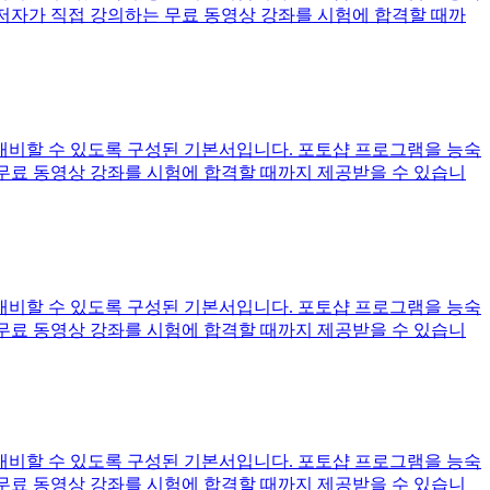
 저자가 직접 강의하는 무료 동영상 강좌를 시험에 합격할 때까
대비할 수 있도록 구성된 기본서입니다. 포토샵 프로그램을 능숙
 무료 동영상 강좌를 시험에 합격할 때까지 제공받을 수 있습니
대비할 수 있도록 구성된 기본서입니다. 포토샵 프로그램을 능숙
 무료 동영상 강좌를 시험에 합격할 때까지 제공받을 수 있습니
대비할 수 있도록 구성된 기본서입니다. 포토샵 프로그램을 능숙
 무료 동영상 강좌를 시험에 합격할 때까지 제공받을 수 있습니