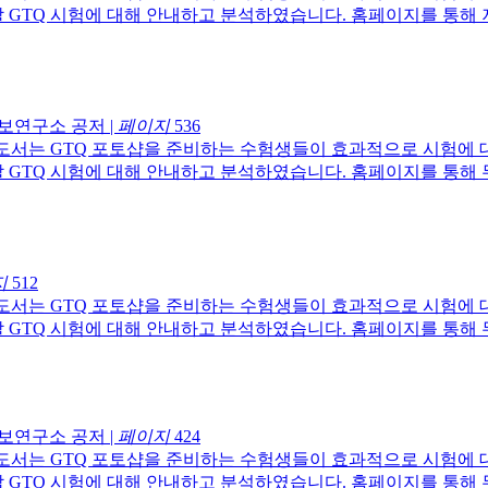
할 GTQ 시험에 대해 안내하고 분석하였습니다. 홈페이지를 통해
정보연구소 공저
|
페이지
536
 도서는 GTQ 포토샵을 준비하는 수험생들이 효과적으로 시험에 
할 GTQ 시험에 대해 안내하고 분석하였습니다. 홈페이지를 통해
지
512
 도서는 GTQ 포토샵을 준비하는 수험생들이 효과적으로 시험에 
할 GTQ 시험에 대해 안내하고 분석하였습니다. 홈페이지를 통해
정보연구소 공저
|
페이지
424
 도서는 GTQ 포토샵을 준비하는 수험생들이 효과적으로 시험에 
할 GTQ 시험에 대해 안내하고 분석하였습니다. 홈페이지를 통해