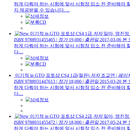
하게 다뤄야 하는 시험에 맞서 시험장 입소 전 준비해야 
지 제공받을 수 있습니다. ...
이기적 in GTQ 포토샵 CS4 1급
저자
일마, 영진
ISBN
9788931455465
|
정가
19,000
|
출판일
2017-03-06
본
하게 다뤄야 하는 시험에 맞서 시험장 입소 전 준비해야 
다....
이기적 in GTQ 포토샵 CS4 1급(절판)
저자
조교연
|
페이
ISBN
9788931447613
|
정가
18,000
|
출판일
2015-03-20
본
하게 다뤄야 하는 시험에 맞서 시험장 입소 전 준비해야 
다....
이기적 in GTQ 포토샵 CS4 2급
저자
일마, 영진
ISBN
9788931455472
|
정가
18,000
|
출판일
2017-05-24
본
하게 다뤄야 하는 시험에 맞서 시험장 입소 전 준비해야 