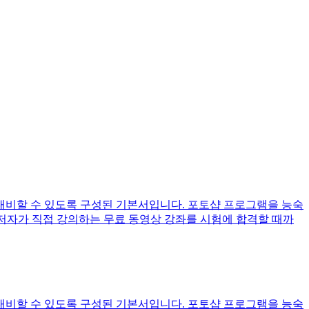
대비할 수 있도록 구성된 기본서입니다. 포토샵 프로그램을 능숙
 저자가 직접 강의하는 무료 동영상 강좌를 시험에 합격할 때까
대비할 수 있도록 구성된 기본서입니다. 포토샵 프로그램을 능숙