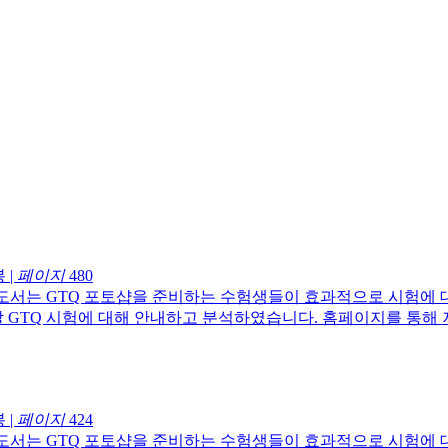
봉
|
페이지
480
 도서는 GTQ 포토샵을 준비하는 수험생들이 효과적으로 시험에 
할 GTQ 시험에 대해 안내하고 분석하였습니다. 홈페이지를 통해
봉
|
페이지
424
 도서는 GTQ 포토샵을 준비하는 수험생들이 효과적으로 시험에 