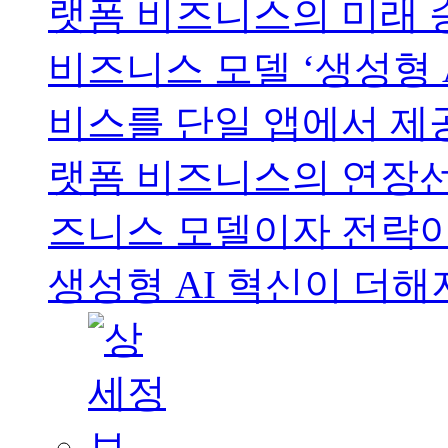
랫폼 비즈니스의 미래 
비즈니스 모델 ‘생성형 A
비스를 단일 앱에서 제공하
랫폼 비즈니스의 연장선
즈니스 모델이자 전략이다
생성형 AI 혁신이 더해지