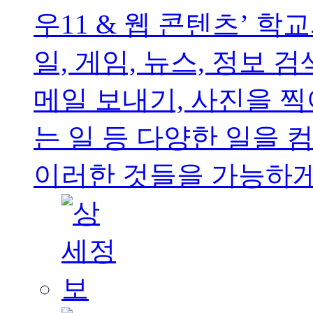
우11 & 웹 콘텐츠’ 
일, 게임, 뉴스, 정보 
메일 보내기, 사진을 찍
는 일 등 다양한 일을 
이러한 것들을 가능하게 