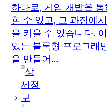
하나로, 게임 개발을 
힐 수 있고, 그 과정에
을 키울 수 있습니다. 
있는 블록형 프로그래밍
을 만들어...