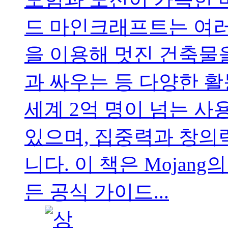
드 마인크래프트는 여러
을 이용해 멋진 건축물
과 싸우는 등 다양한 활
세계 2억 명이 넘는 
있으며, 집중력과 창의
니다. 이 책은 Moja
든 공식 가이드...