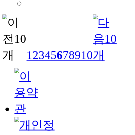
1
2
3
4
5
6
7
8
9
10