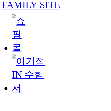
FAMILY SITE