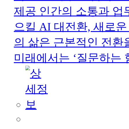
제공 인간의 소통과 업
으킬 AI 대전환, 새로
의 삶은 근본적인 전환
미래에서는 ‘질문하는 힘’