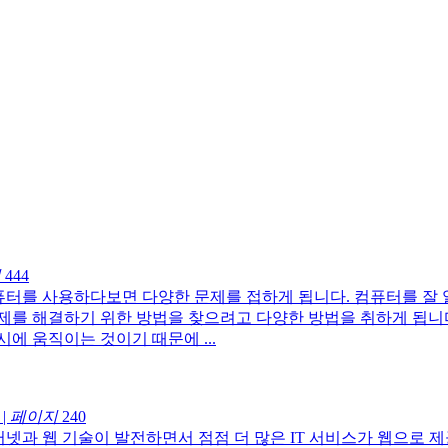
지
444
퓨터를 사용하다보면 다양한 문제를 접하게 됩니다. 컴퓨터를 잘 
를 해결하기 위한 방법을 찾으려고 다양한 방법을 취하게 됩니다
에 움직이는 것이기 때문에 ...
|
페이지
240
넷과 웹 기술이 발전하면서 점점 더 많은 IT 서비스가 웹으로 