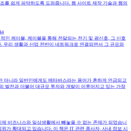
구조를 쉽게 파악하도록 도와줍니다. 웹 사이트 제작 기술과 웹의
44
인 케이블, 케이블을 통해 전달되는 전기 및 광신호, 그 신호
. 우리 생활과 산업 전반이 네트워크로 연결되면서 그 규모와
뿐만 아니라 일반인에게도 메타버스라는 용어가 흔하게 언급되고
기술의 발전과 더불어 대규모 투자와 개발이 이루어지고 있는 가장
이제 비즈니스와 일상생활에서 빼놓을 수 없는 존재가 되었습니
용 범위가 확대되고 있습니다. 이 책은 IT 관련 종사자, 사내 정보 시