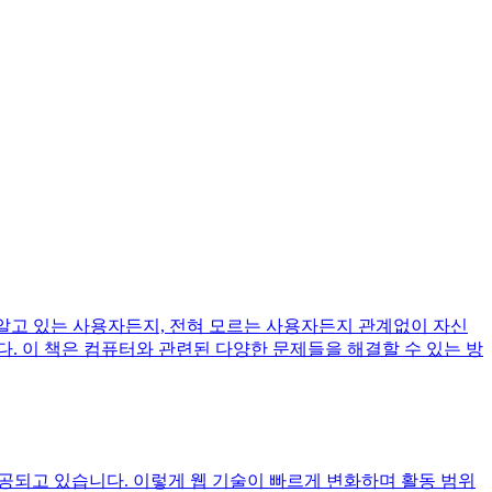
알고 있는 사용자든지, 전혀 모르는 사용자든지 관계없이 자신
. 이 책은 컴퓨터와 관련된 다양한 문제들을 해결할 수 있는 방
제공되고 있습니다. 이렇게 웹 기술이 빠르게 변화하며 활동 범위