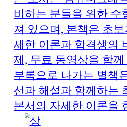
비하는 분들을 위한 수
져 있으며, 본책은 초보
세한 이론과 합격생의 
제, 무료 동영상을 함께
부록으로 나가는 별책은
선과 해설과 함께하는 
본서의 자세한 이론을 한.