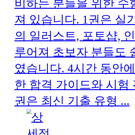
비하는 분들을 위한 수
져 있습니다. 1권은 실
의 일러스트, 포토샵,
루어져 초보자 분들도 
였습니다. 4시간 동안에
한 합격 가이드와 시험 
권은 최신 기출 유형 ...