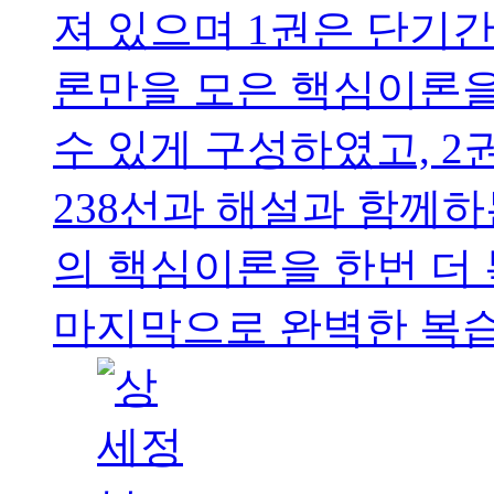
져 있으며 1권은 단기간
론만을 모은 핵심이론을
수 있게 구성하였고, 
238선과 해설과 함께하
의 핵심이론을 한번 더
마지막으로 완벽한 복습으