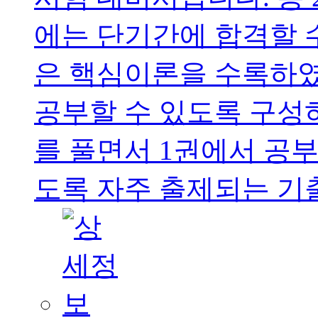
에는 단기간에 합격할 
은 핵심이론을 수록하
공부할 수 있도록 구성
를 풀면서 1권에서 공부
도록 자주 출제되는 기출문