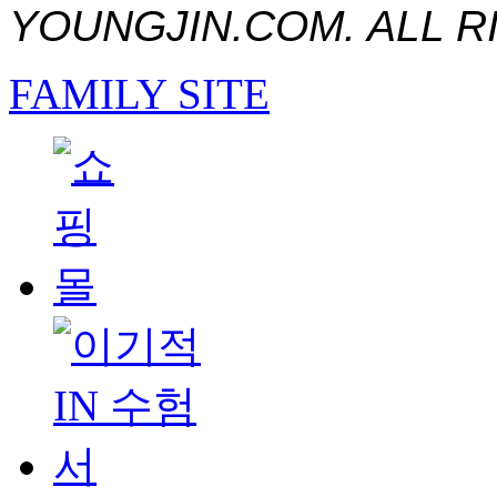
YOUNGJIN.COM. ALL R
FAMILY SITE