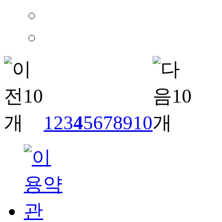
1
2
3
4
5
6
7
8
9
10