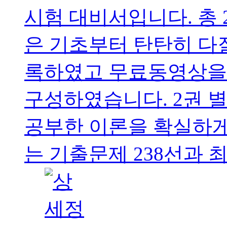
시험 대비서입니다. 총 
은 기초부터 탄탄히 다
록하였고 무료동영상을 
구성하였습니다. 2권 
공부한 이론을 확실하게
는 기출문제 238선과 최신