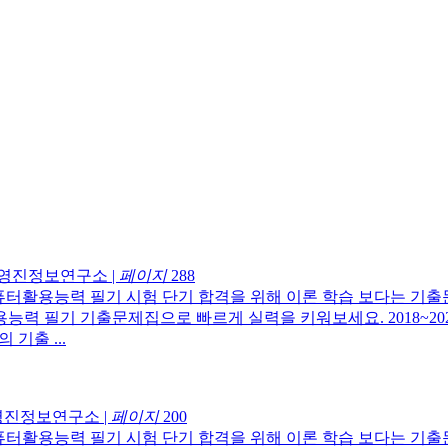
영진정보연구소
|
페이지
288
퓨터활용능력 필기 시험 단기 합격을 위해 이론 학습 보다는 기출
력 필기 기출문제집으로 빠르게 실력을 키워보세요. 2018~20
 기출 ...
영진정보연구소
|
페이지
200
퓨터활용능력 필기 시험 단기 합격을 위해 이론 학습 보다는 기출