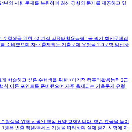
24년의 시험 문제를 복원하여 최신 경향의 문제를 제공하고 있
은 수험생을 위한 <이기적 컴퓨터활용능력 1급 필기 최신문제집
인트를 준비했으며 자주 출제되는 기출문제 유형을 120문항 엄선하
르게 학습하고 싶은 수험생을 위한 <이기적 컴퓨터활용능력 2급
린 핵심 이론 포인트를 준비했으며 자주 출제되는 기출문제 유형
 수험생을 위해 집필된 핵심 요약 교재입니다. 학습 효율을 높이
 1권은 빈출 엑셀/액세스 기능을 따라하며 실제 필기 시험에 자