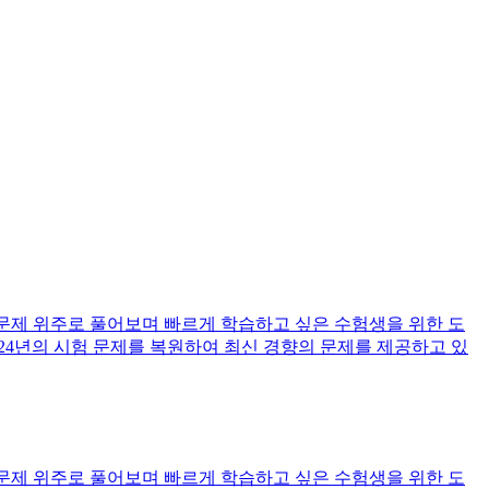
문제 위주로 풀어보며 빠르게 학습하고 싶은 수험생을 위한 도
24년의 시험 문제를 복원하여 최신 경향의 문제를 제공하고 있
문제 위주로 풀어보며 빠르게 학습하고 싶은 수험생을 위한 도