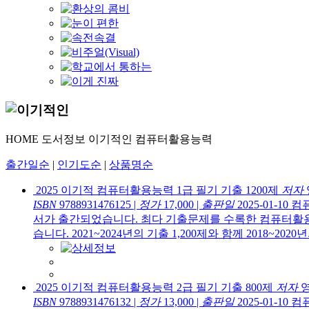
HOME
도서정보
이기적인
컴퓨터활용능력
출간일순
|
인기도순
|
상품명순
2025 이기적 컴퓨터활용능력 1급 필기 기출 1200제
저자
ISBN
9788931476125
|
정가
17,000
|
출판일
2025-01-10
컴
서가 출간되었습니다. 최다 기출문제를 수록한 컴퓨터활용능
습니다. 2021~2024년의 기출 1,200제와 함께 2018~2020년의
2025 이기적 컴퓨터활용능력 2급 필기 기출 800제
저자
ISBN
9788931476132
|
정가
13,000
|
출판일
2025-01-10
컴