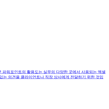
최근 파워포인트의 활용도는 실무의 다양한 곳에서 사용되는 엑셀
 있는 의견을 클라이언트나 직장 상사에게 전달하기 위한 것입