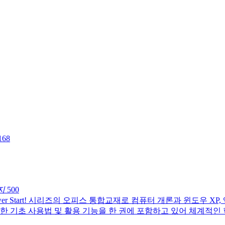
168
지
500
wer Start! 시리즈의 오피스 통합교재로 컴퓨터 개론과 윈도우 XP, 
한 기초 사용법 및 활용 기능을 한 권에 포함하고 있어 체계적인 