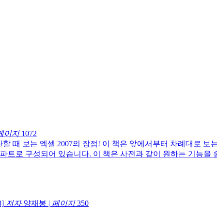
페이지
1072
할 때 보는 엑셀 2007의 장점! 이 책은 앞에서부터 차례대로 
 파트로 구성되어 있습니다. 이 책은 사전과 같이 원하는 기능을 
]
저자
양재봉
|
페이지
350