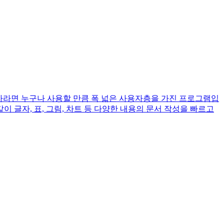
라면 누구나 사용할 만큼 폭 넓은 사용자층을 가진 프로그램입
 글자, 표, 그림, 차트 등 다양한 내용의 문서 작성을 빠르고