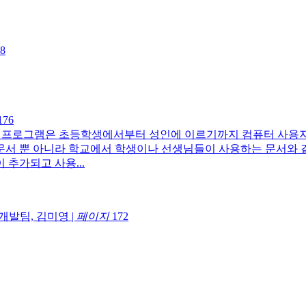
8
176
 프로그램은 초등학생에서부터 성인에 이르기까지 컴퓨터 사용자
문서 뿐 아니라 학교에서 학생이나 선생님들이 사용하는 문서와 같이
 추가되고 사용...
개발팀, 김미영
|
페이지
172