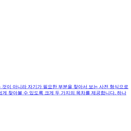
보는 것이 아니라 자기가 필요한 부분을 찾아서 보는 사전 형식으로
쉽게 찾아볼 수 있도록 크게 두 가지의 목차를 제공합니다. 하나