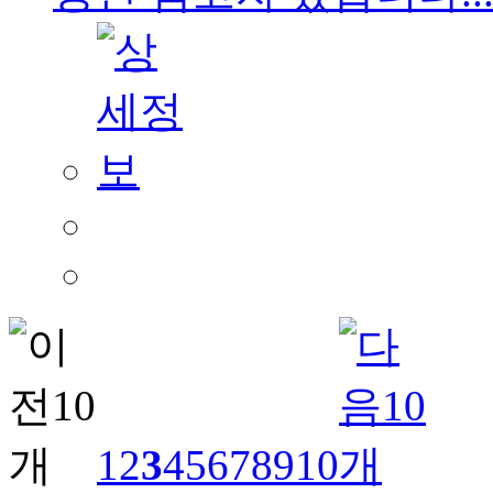
1
2
3
4
5
6
7
8
9
10