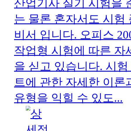
산업기사 실기 시험을
는 물론 혼자서도 시험 
비서 입니다. 오피스 2
작업형 시험에 따른 자
을 싣고 있습니다. 시험
트에 관한 자세한 이론
유형을 익힐 수 있도...