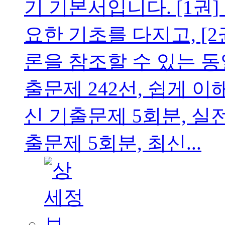
기 기본서입니다. [1권
요한 기초를 다지고, [
론을 참조할 수 있는 
출문제 242선, 쉽게 
신 기출문제 5회분, 실
출문제 5회분, 최신...