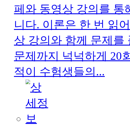
페와 동영상 강의를 통
니다. 이론은 한 번 읽
상 강의와 함께 문제를
문제까지 넉넉하게 20
적이 수험생들의...