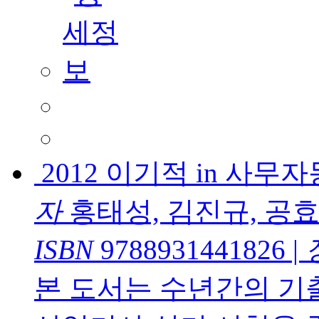
2012 이기적 in 사무자
자
홍태성, 김진규, 공
ISBN
9788931441826
|
본 도서는 수년간의 