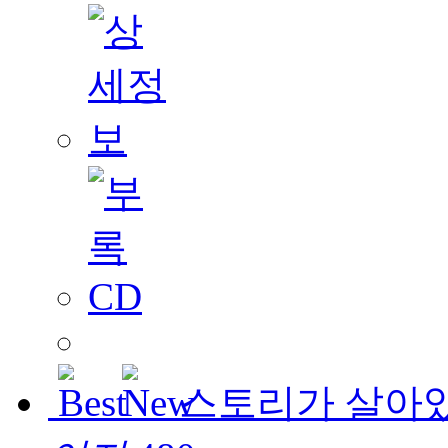
스토리가 살아있는