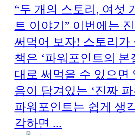
“두 개의 스토리, 여섯
트 이야기” 이번에는 
써먹어 보자! 스토리가 
책은 ‘파워포인트의 본
대로 써먹을 수 있으면 
음이 담겨있는 ‘진짜 
파워포인트는 쉽게 생각
각하면 ...