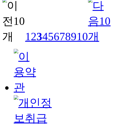
1
2
3
4
5
6
7
8
9
10