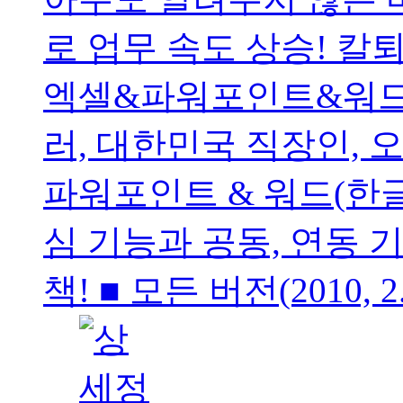
로 업무 속도 상승! 칼
엑셀&파워포인트&워드
러, 대한민국 직장인, 
파워포인트 & 워드(한글T
심 기능과 공동, 연동 
책! ■ 모든 버전(2010, 2.