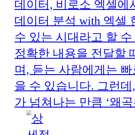
데이터, 비로소 엑셀에서
데이터 분석 with 엑
수 있는 시대라고 할 수
정확한 내용을 전달할 때
며, 듣는 사람에게는 
을 수 있습니다. 그런데
가 넘쳐나는 만큼 ‘왜곡된