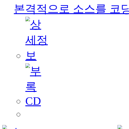
본격적으로 소스를 코딩