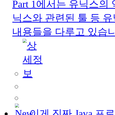
Part 1에서는 유닉스의
닉스와 관련된 툴 등 
내용들을 다루고 있습니다
이게 진짜 Java 