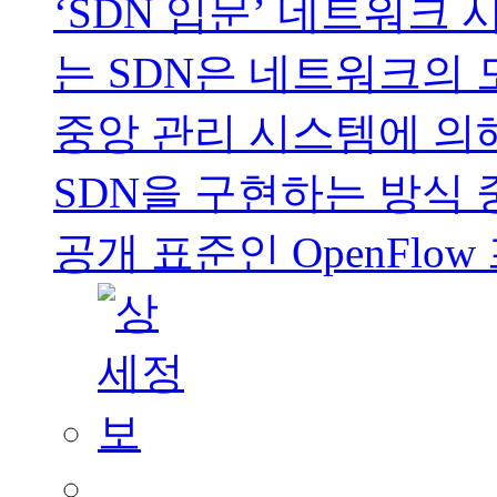
‘SDN 입문’ 네트워크
는 SDN은 네트워크의
중앙 관리 시스템에 의
SDN을 구현하는 방식 
공개 표준인 OpenFlo