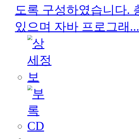
도록 구성하였습니다. 총 
있으며 자바 프로그래..