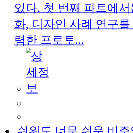
있다. 첫 번째 파트에
화, 디자인 사례 연구를
렴한 프로토...
쉬워도 너무 쉬운 비