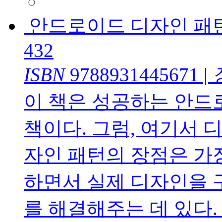
안드로이드 디자인 패
432
ISBN
9788931445671
|
이 책은 성공하는 안드
책이다. 그럼, 여기서 
자인 패턴의 장점은 가
하면서 실제 디자인을 
를 해결해주는 데 있다.