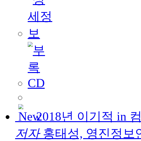
2018년 이기적 i
저자
홍태성, 영진정보