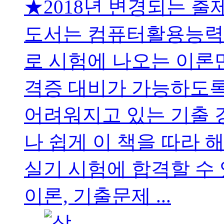
★2018년 변경되는 출
도서는 컴퓨터활용능력 
로 시험에 나오는 이론
격증 대비가 가능하도록
어려워지고 있는 기출 
나 쉽게 이 책을 따라 
실기 시험에 합격할 수
이론, 기출문제 ...