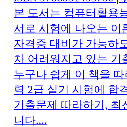
본 도서는 컴퓨터활용능
서로 시험에 나오는 이
자격증 대비가 가능하도
차 어려워지고 있는 기
누구나 쉽게 이 책을 
력 2급 실기 시험에 합
기출문제 따라하기, 최
니다....