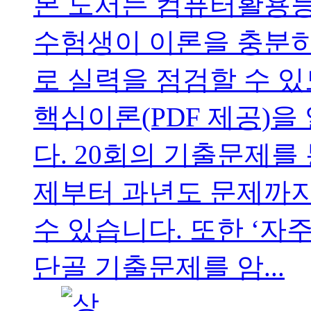
본 도서는 컴퓨터활용능
수험생이 이론을 충분히
로 실력을 점검할 수 있
핵심이론(PDF 제공)
다. 20회의 기출문제를
제부터 과년도 문제까지
수 있습니다. 또한 ‘자
단골 기출문제를 암...