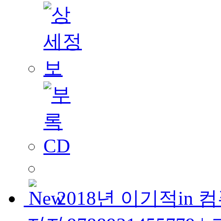
2018년 이기적in