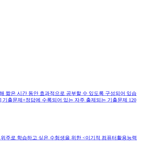
해 짧은 시간 동안 효과적으로 공부할 수 있도록 구성되어 있습
] 기출문제+정답에 수록되어 있는 자주 출제되는 기출문제 120
이 위주로 학습하고 싶은 수험생을 위한 <이기적 컴퓨터활용능력