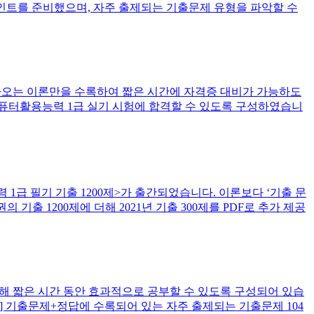
포인트를 준비했으며, 자주 출제되는 기출문제 유형을 파악할 수
나오는 이론만을 수록하여 짧은 시간에 자격증 대비가 가능하도
컴퓨터활용능력 1급 실기 시험에 합격할 수 있도록 구성하였습니
1급 필기 기출 1200제>가 출간되었습니다. 이론보다 ‘기출 문
기출 1200제에 더해 2021년 기출 300제를 PDF로 추가 제공
해 짧은 시간 동안 효과적으로 공부할 수 있도록 구성되어 있습
] 기출문제+정답에 수록되어 있는 자주 출제되는 기출문제 104