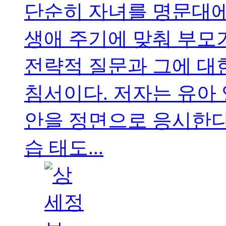
단순히 자녀를 명문대에
생애 주기에 맞춰 부모가
전략적 질문과 그에 대
침서이다. 저자는 유아 
안을 정면으로 응시한다.
습 태도...