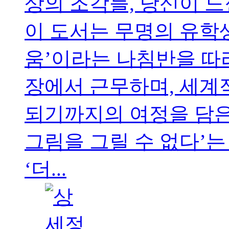
상의 조각들, 당신이 느
이 도서는 무명의 유학
움’이라는 나침반을 따
장에서 근무하며, 세계
되기까지의 여정을 담은
그림을 그릴 수 없다’
‘더...