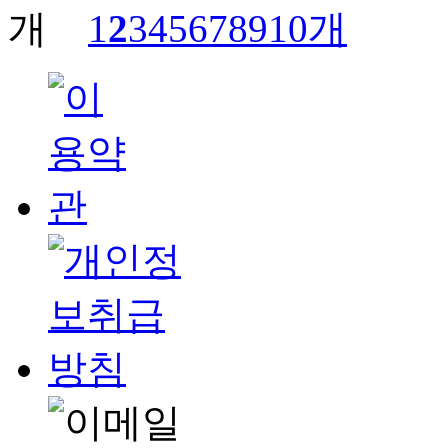
1
2
3
4
5
6
7
8
9
10