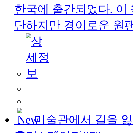
한국에 출간되었다. 이 
단하지만 경이로운 원팬 
미술관에서 길을 