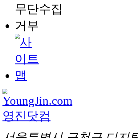
서울특별시 금천구 디지털