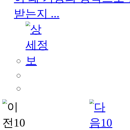
받는지 ...