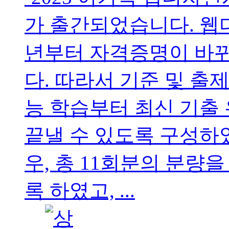
가 출간되었습니다. 웹디
년부터 자격증명이 바
다. 따라서 기준 및 출
능 학습부터 최신 기출
끝낼 수 있도록 구성하
우, 총 11회분의 분량
록 하였고, ...