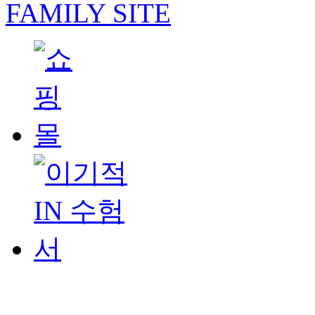
FAMILY SITE