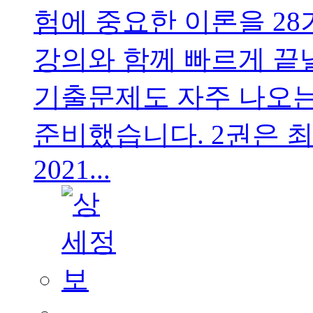
험에 중요한 이론을 2
강의와 함께 빠르게 끝
기출문제도 자주 나오는
준비했습니다. 2권은 최
2021...