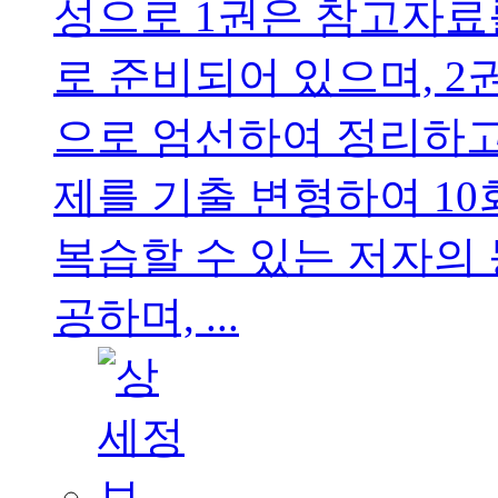
성으로 1권은 참고자료
로 준비되어 있으며, 2
으로 엄선하여 정리하고
제를 기출 변형하여 1
복습할 수 있는 저자의 
공하며, ...