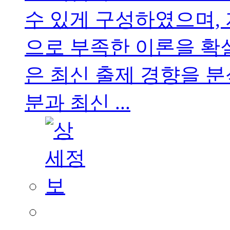
수 있게 구성하였으며, 
으로 부족한 이론을 확실
은 최신 출제 경향을 분
분과 최신 ...