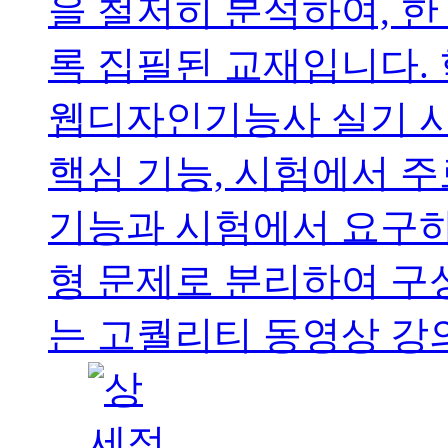
을 철저히 분석하여, 
록 집필된 교재입니다.
웹디자인기능사 실기 시
핵심 기능, 시험에서 
기능과 시험에서 요구하
형 문제로 분리하여 구
는 고퀄리티 동영상 강의를