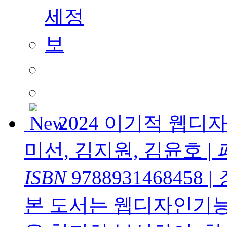
2024 이기적 웹
미선, 김지원, 김윤호
|
ISBN
9788931468458
|
본 도서는 웹디자인기능