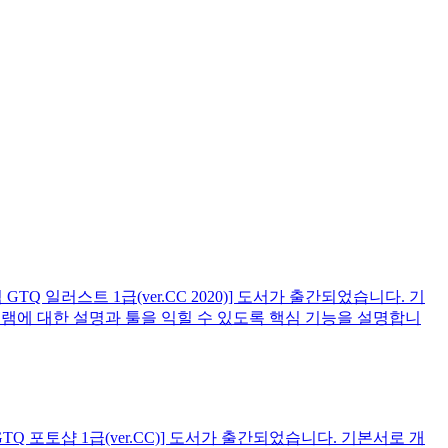
Q 일러스트 1급(ver.CC 2020)] 도서가 출간되었습니다. 기
램에 대한 설명과 툴을 익힐 수 있도록 핵심 기능을 설명합니
Q 포토샵 1급(ver.CC)] 도서가 출간되었습니다. 기본서로 개