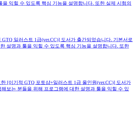
툴을 익힐 수 있도록 핵심 기능을 설명합니다. 또한 실제 시험의
GTQ 일러스트 1급(ver.CC)] 도서가 출간되었습니다. 기본서로
한 설명과 툴을 익힐 수 있도록 핵심 기능을 설명합니다. 또한
이기적 GTQ 포토샵+일러스트 1급 올인원(ver.CC)] 도서가
접해보는 분들을 위해 프로그램에 대한 설명과 툴을 익힐 수 있