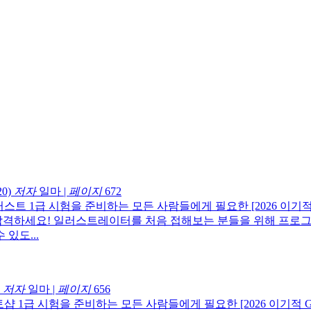
0)
저자
일마
|
페이지
672
스트 1급 시험을 준비하는 모든 사람들에게 필요한 [2026 이기적 GT
 합격하세요! 일러스트레이터를 처음 접해보는 분들을 위해 프로그
있도...
저자
일마
|
페이지
656
샵 1급 시험을 준비하는 모든 사람들에게 필요한 [2026 이기적 GT