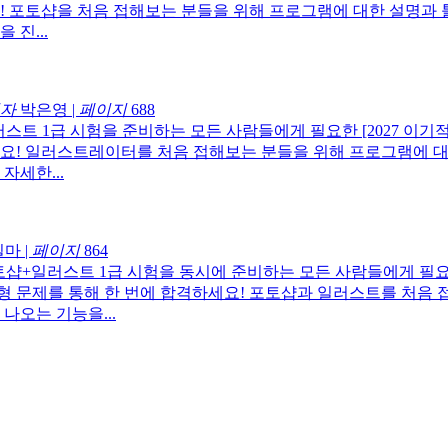
! 포토샵을 처음 접해보는 분들을 위해 프로그램에 대한 설명과 
진...
자
박은영
|
페이지
688
스트 1급 시험을 준비하는 모든 사람들에게 필요한 [2027 이기적 
요! 일러스트레이터를 처음 접해보는 분들을 위해 프로그램에 대
자세한...
일마
|
페이지
864
샵+일러스트 1급 시험을 동시에 준비하는 모든 사람들에게 필요한 [
 문제를 통해 한 번에 합격하세요! 포토샵과 일러스트를 처음 
나오는 기능을...