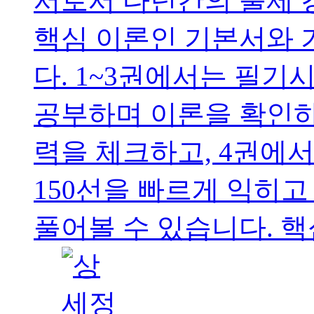
서로서 다년간의 출제 
핵심 이론인 기본서와
다. 1~3권에서는 필기시
공부하며 이론을 확인
력을 체크하고, 4권에
150선을 빠르게 익히고
풀어볼 수 있습니다. 핵심