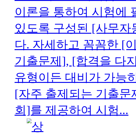
이론을 통하여 시험에 
있도록 구성된 [사무자
다. 자세하고 꼼꼼한 [
기출문제], [합격을 다
유형이든 대비가 가능
[자주 출제되는 기출문제 
회]를 제공하여 시험...