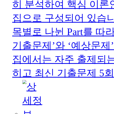
히 분석하여 핵심 이론
집으로 구성되어 있습니
목별로 나뉜 Part를 
기출문제’와 ‘예상문제
집에서는 자주 출제되는
히고 최신 기출문제 5회를