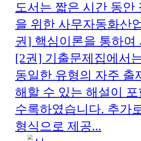
도서는 짧은 시간 동안
을 위한 사무자동화산업
권] 핵심이론을 통하여
[2권] 기출문제집에서
동일한 유형의 자주 출제
해할 수 있는 해설이 포
수록하였습니다. 추가로
형식으로 제공...