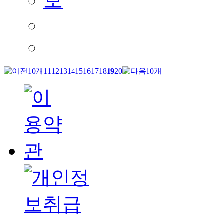
11
12
13
14
15
16
17
18
19
20