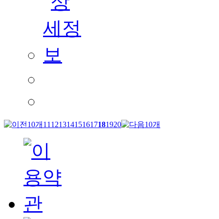
11
12
13
14
15
16
17
18
19
20