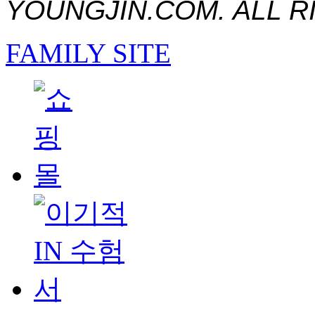
YOUNGJIN.COM. ALL R
FAMILY SITE