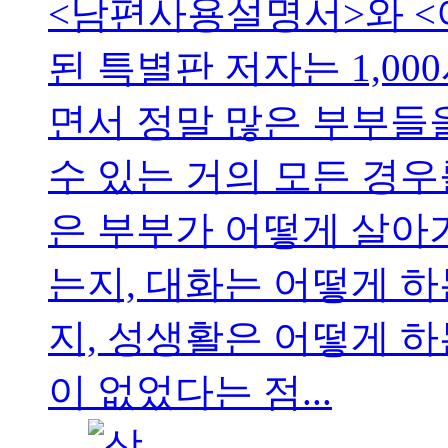
<남편사용설명서>와 <
된 특별판 저자는 1,0
면서 정말 많은 부부들
수 있는 거의 모든 경우
은 부부가 어떻게 살아
는지, 대화는 어떻게 
지, 성생활은 어떻게 
이 없었다는 점...