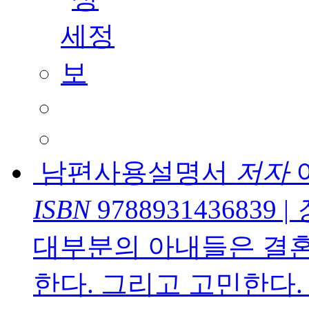
남편사용설명서
저자
ISBN
9788931436839
|
대부분의 아내들은 결혼
한다. 그리고 고민한다