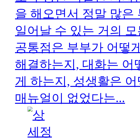
을 해오면서 정말 많은
일어날 수 있는 거의 모
공통점은 부부가 어떻게
해결하는지, 대화는 어
게 하는지, 성생활은 
매뉴얼이 없었다는...