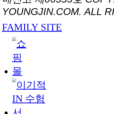
YOUNGJIN.COM. ALL R
FAMILY SITE