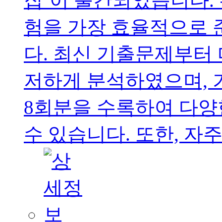
집’이 출간되었습니다.
험을 가장 효율적으로 
다. 최신 기출문제부터 
저하게 분석하였으며,
8회분을 수록하여 다양
수 있습니다. 또한, 자주.