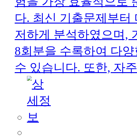
험을 가장 효율적으로 
다. 최신 기출문제부터 
저하게 분석하였으며,
8회분을 수록하여 다양
수 있습니다. 또한, 자주.