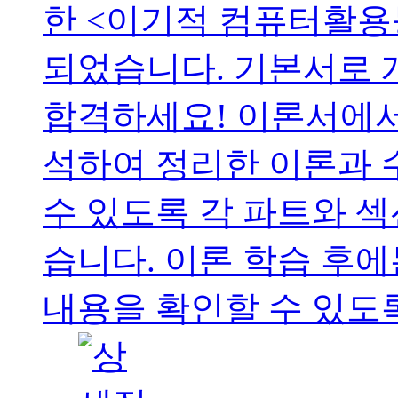
한 <이기적 컴퓨터활용
되었습니다. 기본서로 
합격하세요! 이론서에서
석하여 정리한 이론과
수 있도록 각 파트와 
습니다. 이론 학습 후
내용을 확인할 수 있도록 