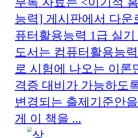
부록 자료는 <이기적 홈
능력] 게시판에서 다운로
퓨터활용능력 1급 실기
도서는 컴퓨터활용능력 
로 시험에 나오는 이론
격증 대비가 가능하도록 
변경되는 출제기준안을
게 이 책을 ...