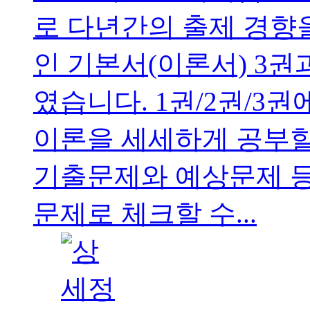
로 다년간의 출제 경향
인 기본서(이론서) 3
였습니다. 1권/2권/3
이론을 세세하게 공부할
기출문제와 예상문제 
문제로 체크할 수...