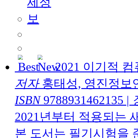
2021 이기적 
저자
홍태성, 영진정보
ISBN
9788931462135
|
2021년부터 적용되는
본 도서는 필기시험을 