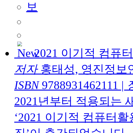
2021 이기적 컴
저자
홍태성, 영진정보
ISBN
9788931462111
|
2021년부터 적용되는
‘2021 이기적 컴퓨터