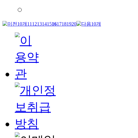
11
12
13
14
15
16
17
18
19
20