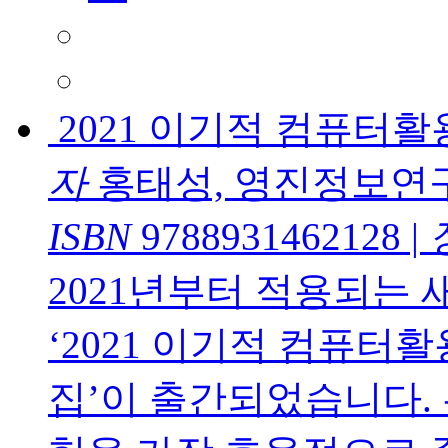
2021 이기적 컴퓨터
자
홍태성, 영진정보연
ISBN
9788931462128
|
2021년부터 적용되는
‘2021 이기적 컴퓨터
집’이 출간되었습니다.