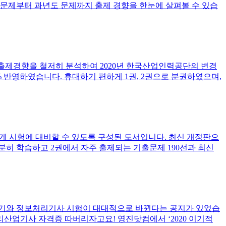
던 문제부터 과년도 문제까지 출제 경향을 한눈에 살펴볼 수 있습
출제경향을 철저히 분석하여 2020년 한국산업인력공단의 변경
% 반영하였습니다. 휴대하기 편하게 1권, 2권으로 분권하였으며,
 시험에 대비할 수 있도록 구성된 도서입니다. 최신 개정판으
분히 학습하고 2권에서 자주 출제되는 기출문제 190선과 최신
실기와 정보처리기사 시험이 대대적으로 바뀐다는 공지가 있었습
리산업기사 자격증 따버리자고요! 영진닷컴에서 ‘2020 이기적