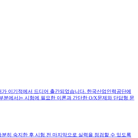
 도서가 이기적에서 드디어 출간되었습니다. 한국산업인력공단에
부분에서는 시험에 필요한 이론과 간단한 O/X문제와 단답형 문
분히 숙지한 후 시험 전 마지막으로 실력을 점검할 수 있도록