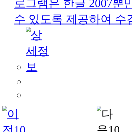
로그램은 한글 2007뿐만
수 있도록 제공하여 수검