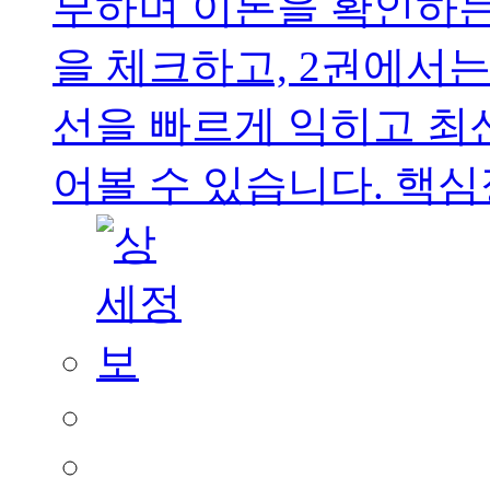
부하며 이론을 확인하
을 체크하고, 2권에서는
선을 빠르게 익히고 최
어볼 수 있습니다. 핵심정