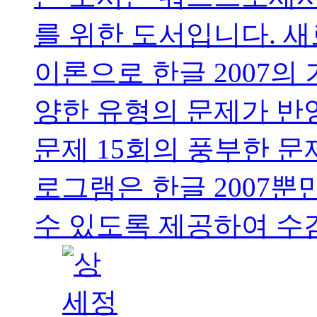
를 위한 도서입니다. 
이론으로 한글 2007의
양한 유형의 문제가 반영
문제 15회의 풍부한 문
로그램은 한글 2007뿐만
수 있도록 제공하여 수검