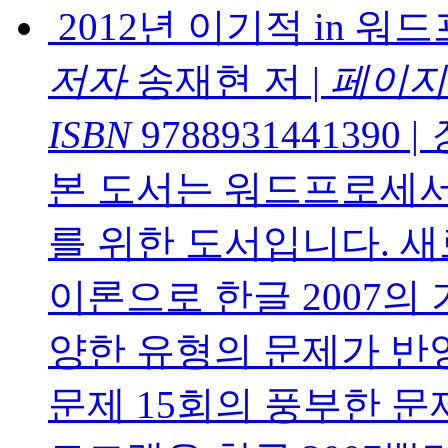
2012년 이기적 in 
저자
송재현 저
|
페이지
ISBN
9788931441390
|
본 도서는 워드프로세서
를 위한 도서입니다. 
이론으로 한글 2007의
양한 유형의 문제가 반영
문제 15회의 풍부한 문