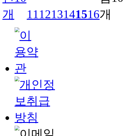
11
12
13
14
15
16