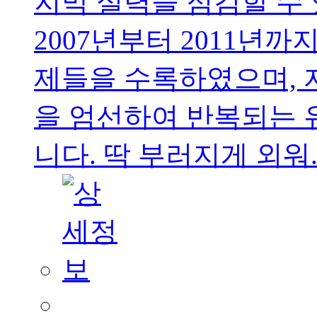
지막 실력을 점검할 수
2007년부터 2011년까
제들을 수록하였으며, 
을 엄선하여 반복되는 
니다. 딱 부러지게 외워..