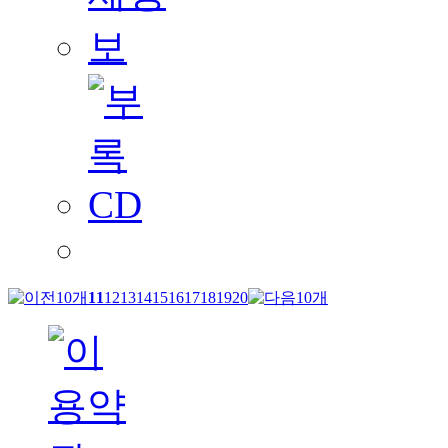
11
12
13
14
15
16
17
18
19
20