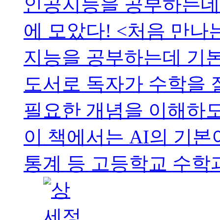
인공지능을 공부하는데 
에 모았다! <처음 만나는 A
지능을 공부하는데 기본
도서로 독자가 수학을 
필요한 개념을 이해하도
이 책에서는 AI의 기본
통계 등 고등학교 수학과