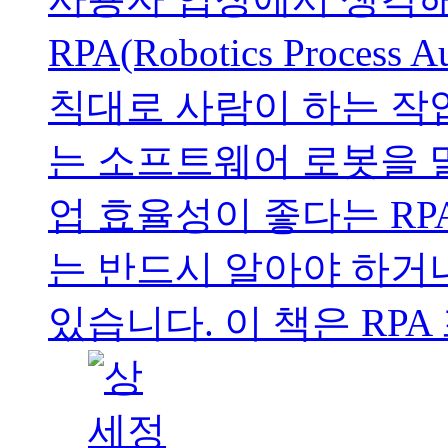
RPA(Robotics Proces
칙대로 사람이 하는 작
는 소프트웨어 로봇을 
업 효율성이 좋다는 R
는 반드시 알아야 하거
있습니다. 이 책은 RPA