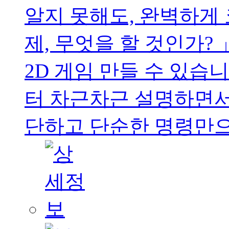
알지 못해도, 완벽하게
제, 무엇을 할 것인가?
2D 게임 만들 수 있습
터 차근차근 설명하면서
단하고 단순한 명령만으로