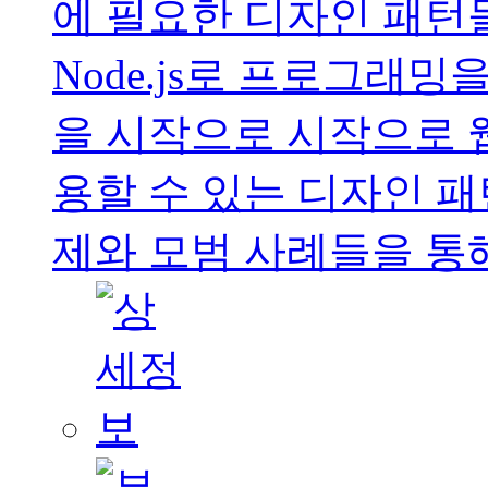
에 필요한 디자인 패턴
Node.js로 프로그래
을 시작으로 시작으로 
용할 수 있는 디자인 패
제와 모범 사례들을 통해