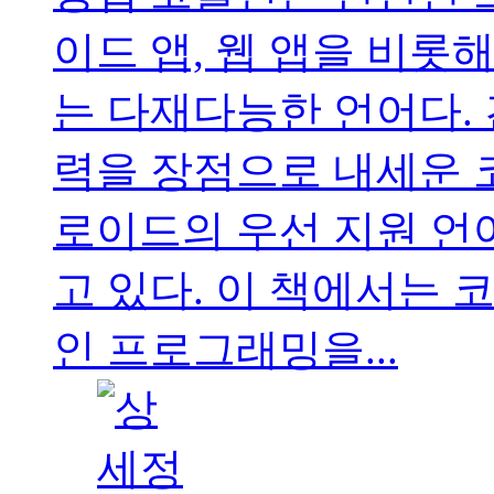
이드 앱, 웹 앱을 비롯
는 다재다능한 언어다.
력을 장점으로 내세운 코
로이드의 우선 지원 언
고 있다. 이 책에서는
인 프로그래밍을...