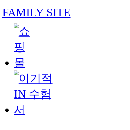
FAMILY SITE