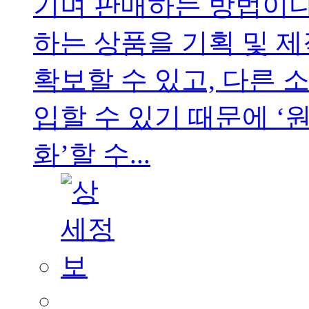
기며 판매하는 방법이다
하는 상품을 기획 및 
확보할 수 있고, 다른 
입할 수 있기 때문에 ‘
화’할 수...