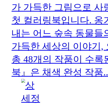
가 가득한 그림으로 
첫 컬러링북입니다. 옹
내는 어느 숲속 동물들
가득한 세상의 이야기,
총 48개의 작품이 수
북』은 채색 완성 작품..