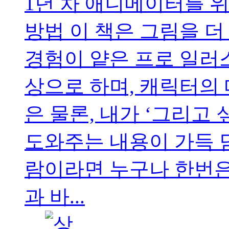
1년 차 애니메이터를 
방법 이 책은 그림을 
경험이 얕은 프로 일러
상으로 하며, 캐릭터의
은 물론, 내가 ‘그리고 
도와주는 내용이 가득 
람이라면 누구나 한번은
과 바...