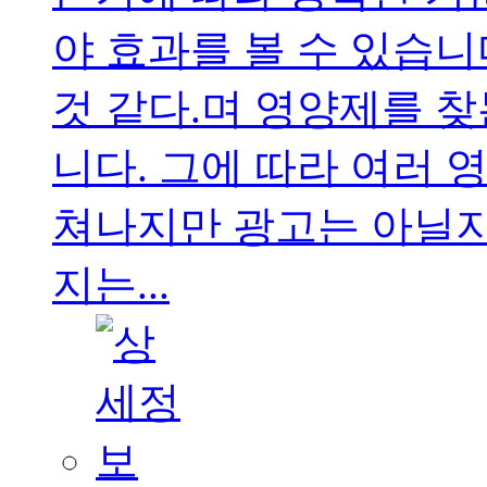
야 효과를 볼 수 있습니
것 같다.며 영양제를 
니다. 그에 따라 여러 
쳐나지만 광고는 아닐지
지는...