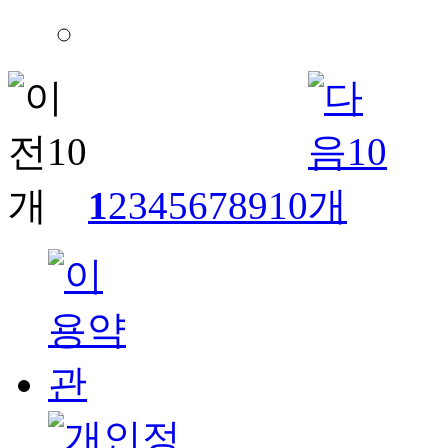
1
2
3
4
5
6
7
8
9
10