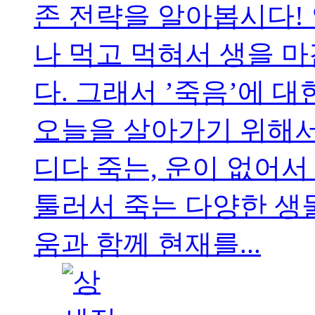
존 전략을 알아봅시다!
나 먹고 먹혀서 생을 
다. 그래서 ’죽음’에 
오늘을 살아가기 위해서
디다 죽는, 운이 없어서
툴러서 죽는 다양한 생
움과 함께 현재를...