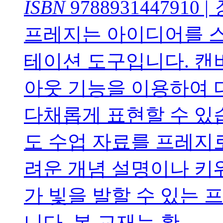
ISBN
9788931447910
|
프레지는 아이디어를 스
테이션 도구입니다. 캔
아웃 기능을 이용하여 
다채롭게 표현할 수 있
도 수업 자료를 프레지
려운 개념 설명이나 키
가 빛을 발할 수 있는
니다. 본 교재는 확 ...