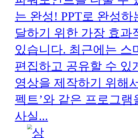
는 완성! PPT로 완성
달하기 위한 가장 효과적
있습니다. 최근에는 스
편집하고 공유할 수 있
영상을 제작하기 위해서
펙트’와 같은 프로그램
사실...