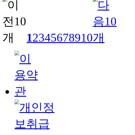
1
2
3
4
5
6
7
8
9
10