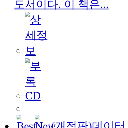
도서이다. 이 책은...
(개정판)데이터 