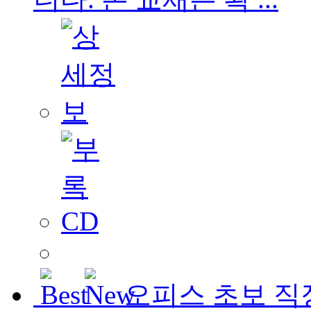
오피스 초보 직