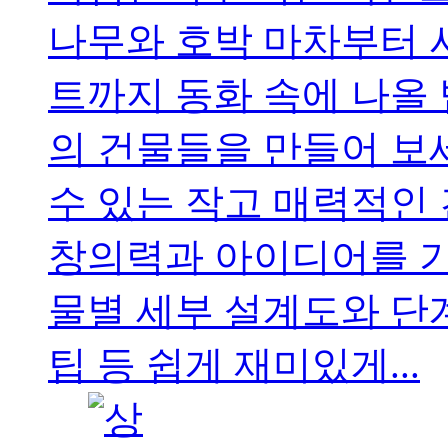
나무와 호박 마차부터 
트까지 동화 속에 나올 
의 건물들을 만들어 보
수 있는 작고 매력적인
창의력과 아이디어를 기
물별 세부 설계도와 단
팁 등 쉽게 재미있게...