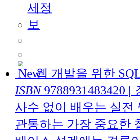
웹 개발을 위한 SQ
ISBN
9788931483420
|
사수 없이 배우는 실전 
관통하는 가장 중요한 