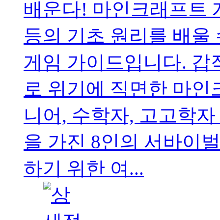
배운다! 마인크래프트 
등의 기초 원리를 배울
게임 가이드입니다. 갑
로 위기에 직면한 마인
니어, 수학자, 고고학자
을 가진 8인의 서바이벌
하기 위한 여...