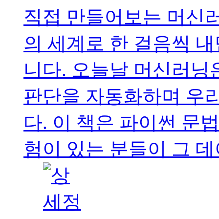
직접 만들어보는 머신러
의 세계로 한 걸음씩 
니다. 오늘날 머신러닝
판단을 자동화하며 우리
다. 이 책은 파이썬 문
험이 있는 분들이 그 데이