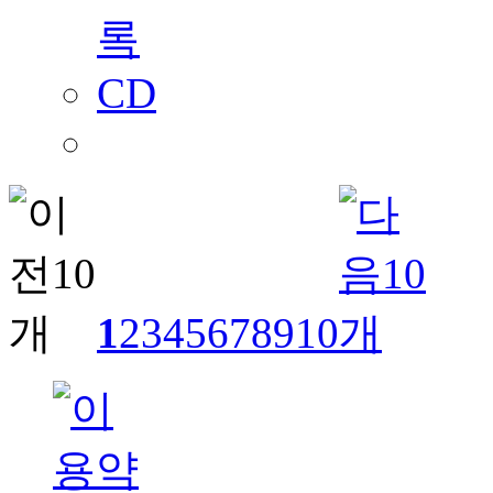
1
2
3
4
5
6
7
8
9
10