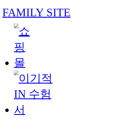
FAMILY SITE