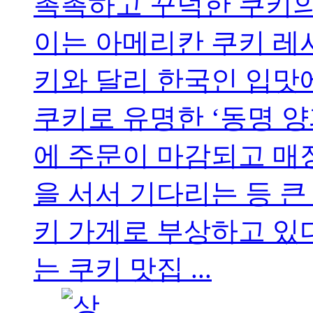
촉촉하고 꾸덕한 쿠키의
이는 아메리칸 쿠키 레
키와 달리 한국인 입맛
쿠키로 유명한 ‘동명 양
에 주문이 마감되고 매
을 서서 기다리는 등 큰
키 가게로 부상하고 있다
는 쿠키 맛집 ...