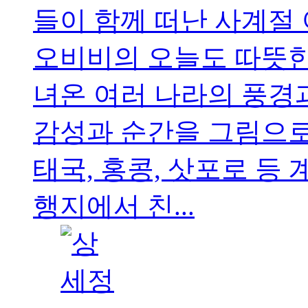
들이 함께 떠난 사계절
오비비의 오늘도 따뜻한
녀온 여러 나라의 풍경
감성과 순간을 그림으로 
태국, 홍콩, 삿포로 등
행지에서 친...