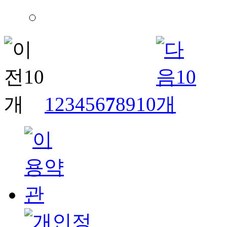
1
2
3
4
5
6
7
8
9
10