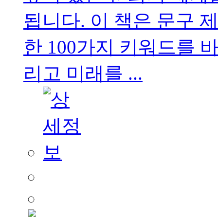
됩니다. 이 책은 문구
한 100가지 키워드를 
리고 미래를 ...