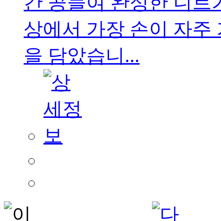
간 공들여 완성한 니트
상에서 가장 손이 자주
을 담았습니...