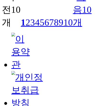
1
2
3
4
5
6
7
8
9
10