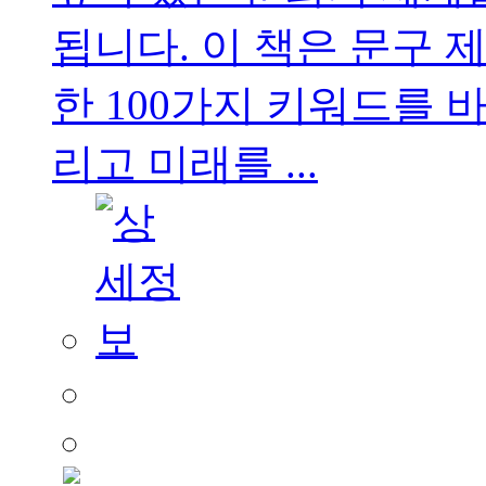
됩니다. 이 책은 문구
한 100가지 키워드를 
리고 미래를 ...