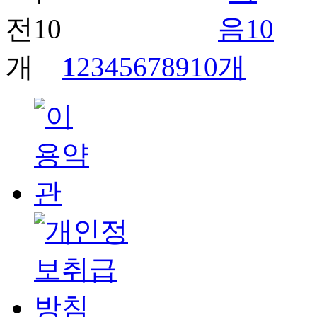
1
2
3
4
5
6
7
8
9
10