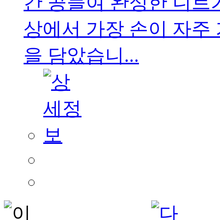
간 공들여 완성한 니트
상에서 가장 손이 자주
을 담았습니...