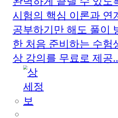
완벽하게 끝낼 수 있도
시험의 핵심 이론과 연
공부하기만 해도 풀이 방
한 처음 준비하는 수험
상 강의를 무료로 제공..