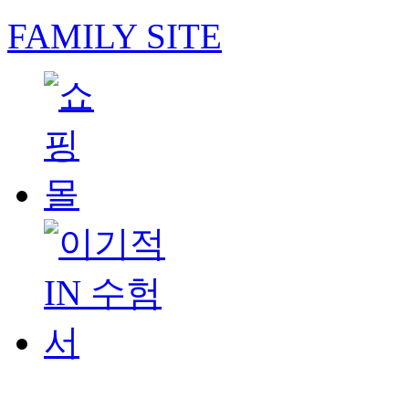
FAMILY SITE