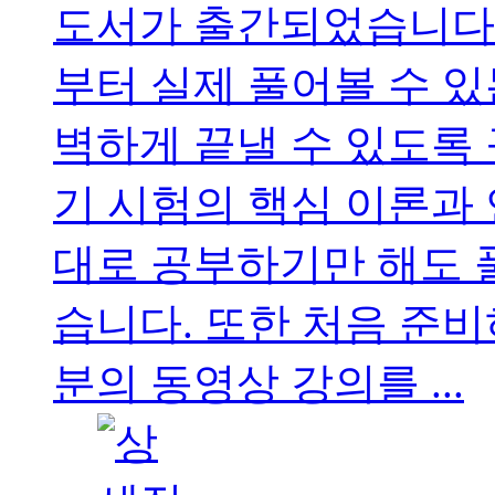
도서가 출간되었습니다.
부터 실제 풀어볼 수 있
벽하게 끝낼 수 있도록
기 시험의 핵심 이론과
대로 공부하기만 해도 
습니다. 또한 처음 준
분의 동영상 강의를 ...