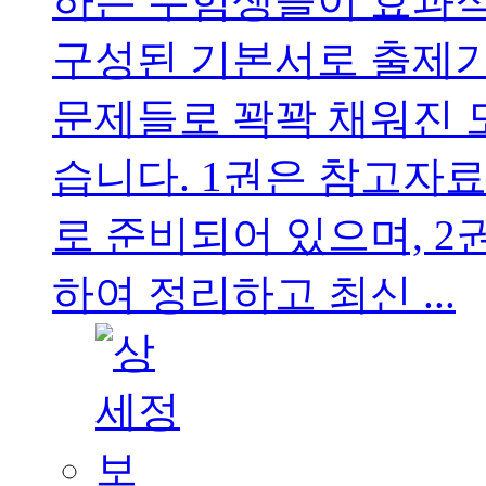
하는 수험생들이 효과적
구성된 기본서로 출제기
문제들로 꽉꽉 채워진 
습니다. 1권은 참고자료
로 준비되어 있으며, 2
하여 정리하고 최신 ...