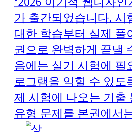
‘2026 이기적 웹디자
가 출간되었습니다. 시
대한 학습부터 실제 풀
권으로 완벽하게 끝낼 
음에는 실기 시험에 필
로그램을 익힐 수 있도
제 시험에 나오는 기출
유형 문제를 본권에서는 