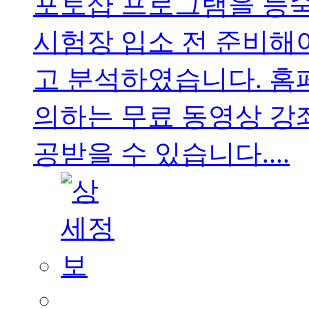
포토샵 프로그램을 능숙
시험장 입소 전 준비해야
고 분석하였습니다. 홈
의하는 무료 동영상 강
공받을 수 있습니다....