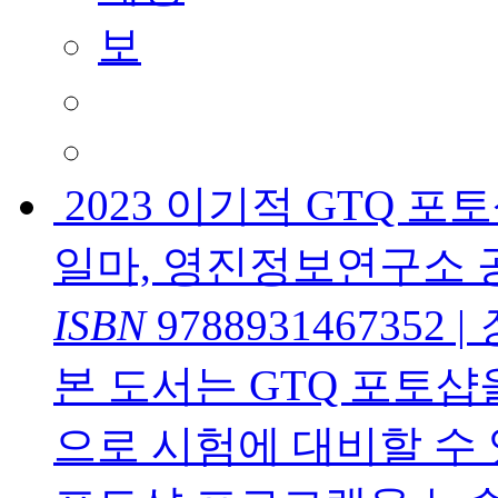
2023 이기적 GTQ 포토샵
일마, 영진정보연구소 
ISBN
9788931467352
|
본 도서는 GTQ 포토
으로 시험에 대비할 수