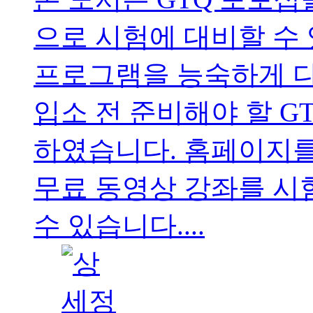
으로 시험에 대비할 수
프로그램을 능숙하게 다
입소 전 준비해야 할 G
하였습니다. 홈페이지를
무료 동영상 강좌를 시
수 있습니다....