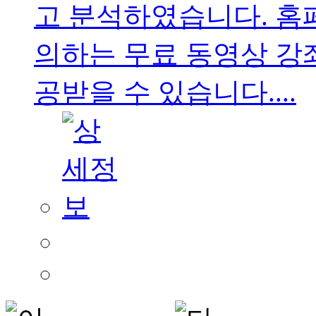
고 분석하였습니다. 홈
의하는 무료 동영상 강
공받을 수 있습니다....