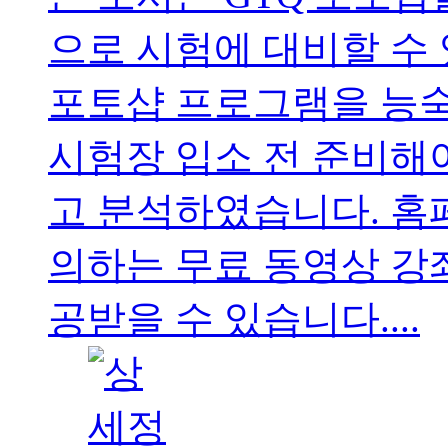
으로 시험에 대비할 수
포토샵 프로그램을 능숙
시험장 입소 전 준비해야
고 분석하였습니다. 홈
의하는 무료 동영상 강
공받을 수 있습니다....