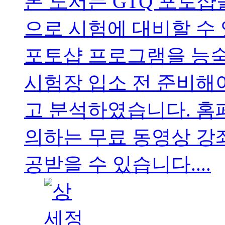
본 도서는 GTQ 포토
으로 시험에 대비할 수
포토샵 프로그램을 능숙
시험장 입소 전 준비해야
고 분석하였습니다. 홈
의하는 무료 동영상 강
공받을 수 있습니다....