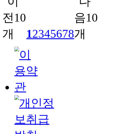
1
2
3
4
5
6
7
8