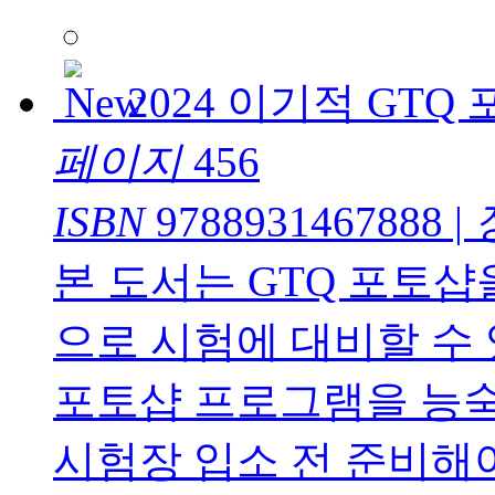
2024 이기적 GTQ 포
페이지
456
ISBN
9788931467888
|
본 도서는 GTQ 포토
으로 시험에 대비할 수
포토샵 프로그램을 능숙
시험장 입소 전 준비해야