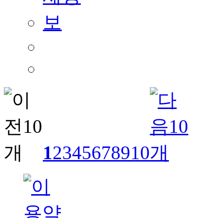
1
2
3
4
5
6
7
8
9
10