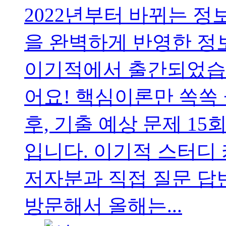
2022년부터 바뀌는 
을 완벽하게 반영한 
이기적에서 출간되었습니
어요! 핵심이론만 쏙쏙
후, 기출 예상 문제 1
입니다. 이기적 스터디 
저자분과 직접 질문 답
방문해서 올해는...