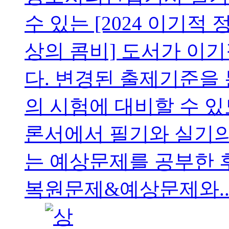
수 있는 [2024 이기
상의 콤비] 도서가 이
다. 변경된 출제기준을 
의 시험에 대비할 수 있
론서에서 필기와 실기의
는 예상문제를 공부한 후
복원문제&예상문제와..