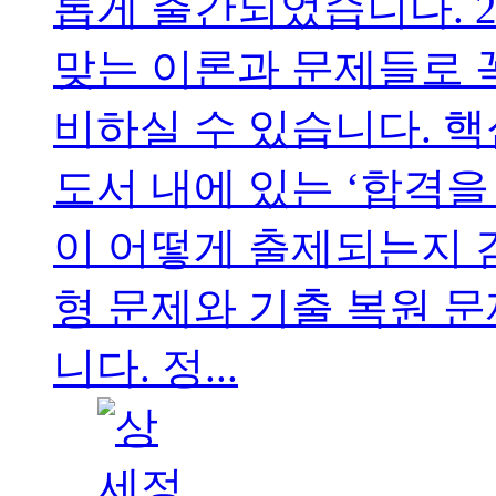
롭게 출간되었습니다. 2
맞는 이론과 문제들로 
비하실 수 있습니다. 
도서 내에 있는 ‘합격을
이 어떻게 출제되는지 감
형 문제와 기출 복원 
니다. 정...