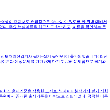
 수험생이 혼자서도 효과적으로 학습할 수 있도록 한 완벽 대비서
었다. 주요 핵심이론을 차근차근 학습하고, 이론을 확인하는 문
기적 정보처리산업기사 필기+실기 올인원]이 출간되었습니다! 최신
심이론과 예상문제를 탄탄하게 다진 뒤, 2권 문제집으로 필기와
서는 최신 출제기준을 적용한 도서로, 빅데이터분석기사 필기 시험
진흥원에서 공개한 출제기준을 바탕으로 집필되었다. 꼼꼼한 이론