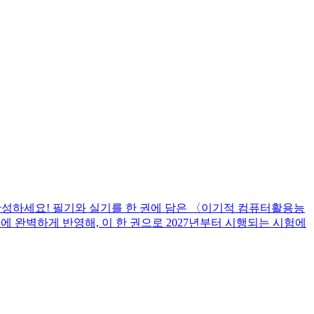
완성하세요! 필기와 실기를 한 권에 담은 〈이기적 컴퓨터활용능
에 완벽하게 반영해, 이 한 권으로 2027년부터 시행되는 시험에