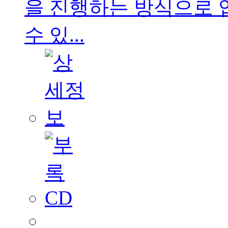
을 진행하는 방식으로 
수 있...