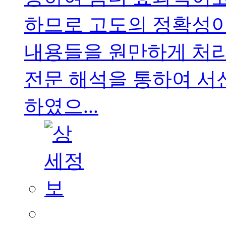
하므로 고도의 정확성이
내용들을 원만하게 처리
전문 해석을 통하여 서
하였으...