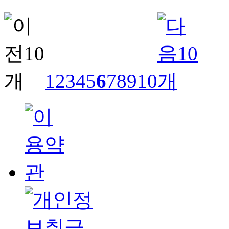
1
2
3
4
5
6
7
8
9
10