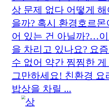
상 문제 없다 어떻게 해
을까? 혹시 환경호르몬
어 있는 건 아닐까?…
을 차리고 있나요? 요
수 없어 약간 찜찜한 게
그만하세요! 친환경 요
밥상을 차릴 ...