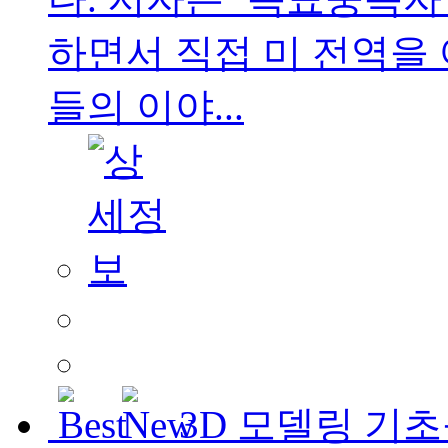
하면서 직접 미 전역을 
들의 이야...
3D 모델링 기초