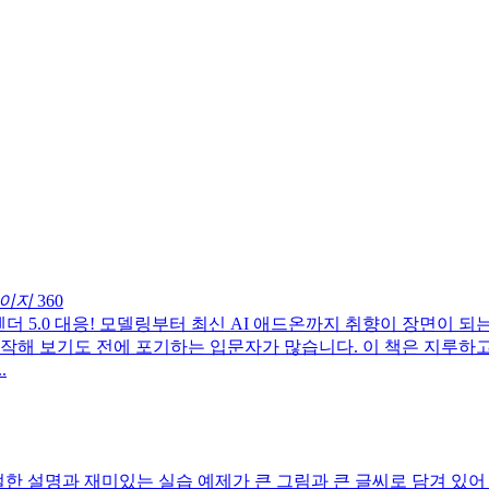
이지
360
더 5.0 대응! 모델링부터 최신 AI 애드온까지 취향이 장면이 되
시작해 보기도 전에 포기하는 입문자가 많습니다. 이 책은 지루하
.
한 설명과 재미있는 실습 예제가 큰 그림과 큰 글씨로 담겨 있어 