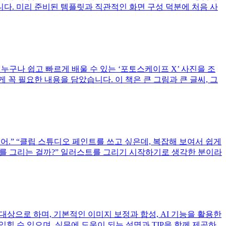
니다. 미리 준비된 템플릿과 직관적인 화면 구성 덕분에 처음 사
누구나 쉽고 빠르게 배울 수 있는 ‘포토스케이프 X’ 사진을 조
 꼭 필요한 내용을 담았습니다. 이 책은 큰 그림과 큰 글씨, 그
어.” “클립 스튜디오 페인트를 쓰고 싶은데, 복잡해 보여서 쉽게
스트를 그리는 걸까?” 일러스트를 그리기 시작하기로 생각한 분이라
대상으로 하며, 기본적인 이미지 보정과 합성, AI 기능을 활용한
 수 있으며, 실무에 도움이 되는 설명과 TIP을 함께 제공하