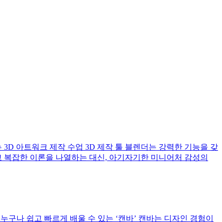
는 3D 아트워크 제작 수업 3D 제작 툴 블렌더는 강력한 기능을 갖
고 복잡한 이론을 나열하는 대신, 아기자기한 미니어처 감성의
누구나 쉽고 빠르게 배울 수 있는 ‘캔바’ 캔바는 디자인 경험이