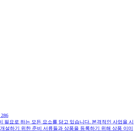
286
 필요로 하는 모든 요소를 담고 있습니다. 본격적인 사업을 시
 개설하기 위한 준비 서류들과 상품을 등록하기 위해 상품 이미