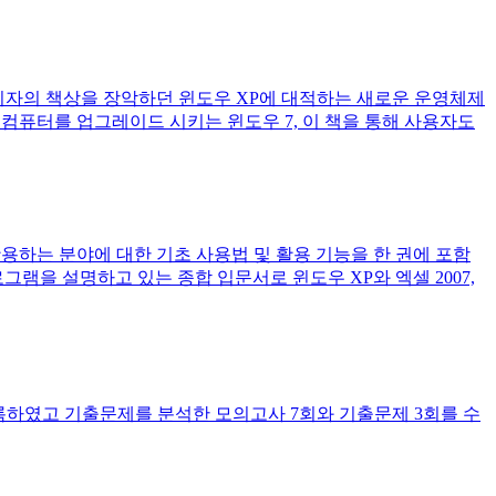
 소비자의 책상을 장악하던 윈도우 XP에 대적하는 새로운 운영체제
컴퓨터를 업그레이드 시키는 윈도우 7, 이 책을 통해 사용자도
 활용하는 분야에 대한 기초 사용법 및 활용 기능을 한 권에 포함
램을 설명하고 있는 종합 입문서로 윈도우 XP와 엑셀 2007,
하였고 기출문제를 분석한 모의고사 7회와 기출문제 3회를 수