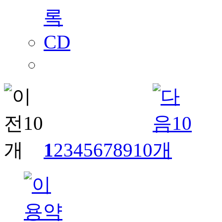
1
2
3
4
5
6
7
8
9
10