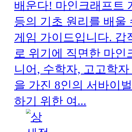
배운다! 마인크래프트 
등의 기초 원리를 배울
게임 가이드입니다. 갑
로 위기에 직면한 마인
니어, 수학자, 고고학자
을 가진 8인의 서바이벌
하기 위한 여...