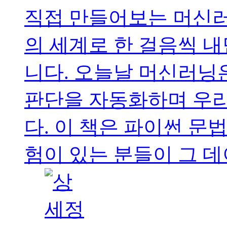
직접 만들어보는 머신러
의 세계로 한 걸음씩 
니다. 오늘날 머신러닝
판단을 자동화하며 우리
다. 이 책은 파이썬 문
험이 있는 분들이 그 데이