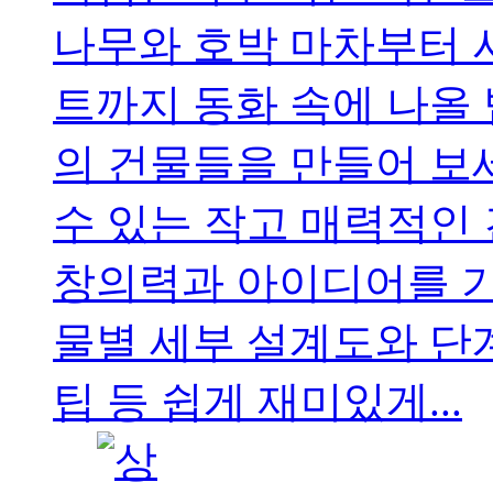
나무와 호박 마차부터 
트까지 동화 속에 나올 
의 건물들을 만들어 보
수 있는 작고 매력적인
창의력과 아이디어를 기
물별 세부 설계도와 단
팁 등 쉽게 재미있게...