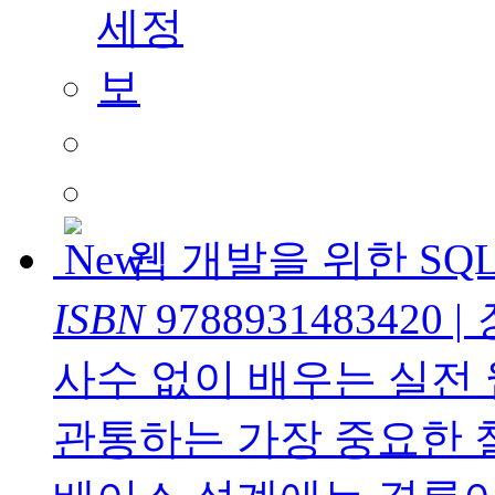
웹 개발을 위한 SQ
ISBN
9788931483420
|
사수 없이 배우는 실전 
관통하는 가장 중요한 