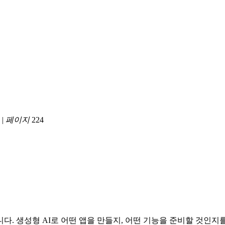
|
페이지
224
다. 생성형 AI로 어떤 앱을 만들지, 어떤 기능을 준비할 것인지