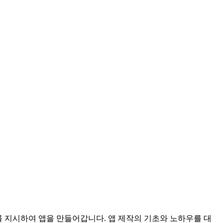
를 지시하여 앱을 만들어갑니다. 앱 제작의 기초와 노하우를 대