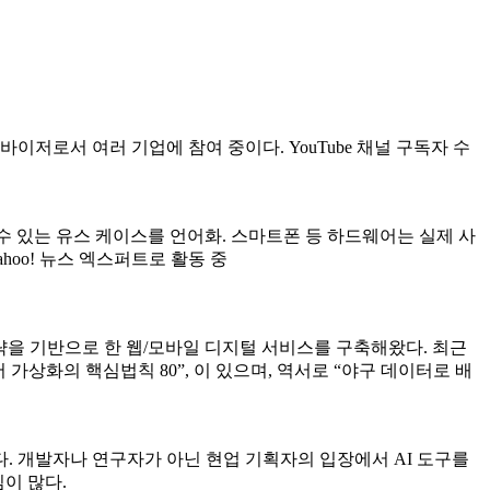
바이저로서 여러 기업에 참여 중이다. YouTube 채널 구독자 수
 수 있는 유스 케이스를 언어화. 스마트폰 등 하드웨어는 실제 사
ahoo! 뉴스 엑스퍼트로 활동 중
전략을 기반으로 한 웹/모바일 디지털 서비스를 구축해왔다. 최근
가상화의 핵심법칙 80”, 이 있으며, 역서로 “야구 데이터로 배
. 개발자나 연구자가 아닌 현업 기획자의 입장에서 AI 도구를
이 많다.