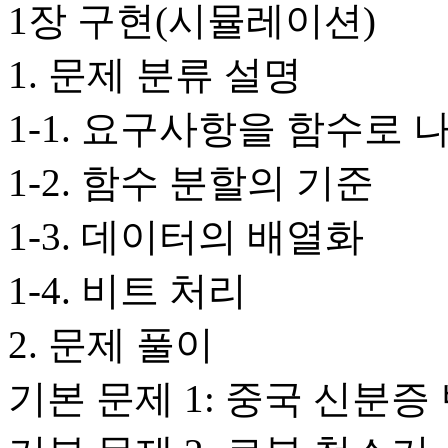
1장 구현(시뮬레이션)
1. 문제 분류 설명
1-1. 요구사항을 함수로
1-2. 함수 분할의 기준
1-3. 데이터의 배열화
1-4. 비트 처리
2. 문제 풀이
기본 문제 1: 중국 신분증