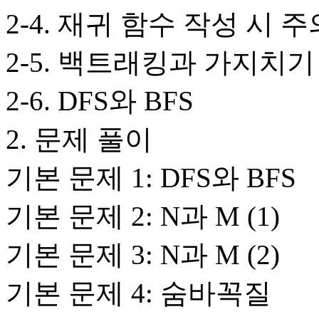
2-4. 재귀 함수 작성 시 
2-5. 백트래킹과 가지치기
2-6. DFS와 BFS
2. 문제 풀이
기본 문제 1: DFS와 BFS
기본 문제 2: N과 M (1)
기본 문제 3: N과 M (2)
기본 문제 4: 숨바꼭질