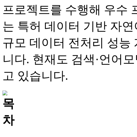
프로젝트를 수행해 우수 
는 특허 데이터 기반 자
규모 데이터 전처리 성능
니다. 현재도 검색·언어
고 있습니다.