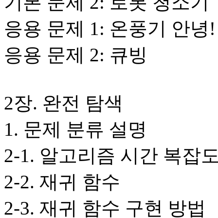
기본 문제 2: 로봇 청소기
응용 문제 1: 온풍기 안녕!
응용 문제 2: 큐빙
2장. 완전 탐색
1. 문제 분류 설명
2-1. 알고리즘 시간 복잡
2-2. 재귀 함수
2-3. 재귀 함수 구현 방법