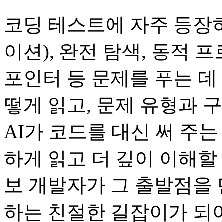
코딩 테스트에 자주 등장
이션), 완전 탐색, 동적 프
포인터 등 문제를 푸는 데
떻게 읽고, 문제 유형과 
AI가 코드를 대신 써 주
하게 읽고 더 깊이 이해할 
보 개발자가 그 출발점을 
하는 친절한 길잡이가 되어