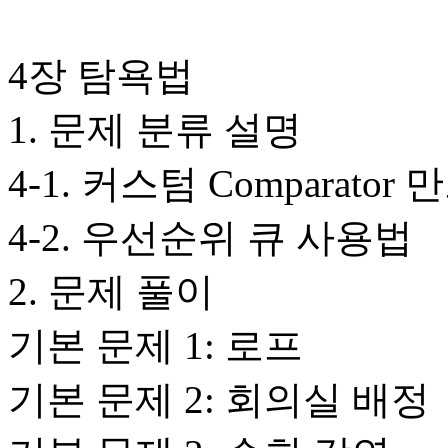
4장 탐욕법
1. 문제 분류 설명
4-1. 커스텀 Comparator
4-2. 우선순위 큐 사용법
2. 문제 풀이
기본 문제 1: 로프
기본 문제 2: 회의실 배정