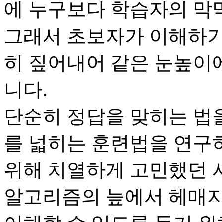
에 누구보다 학습자의 막막
그래서 초보자가 이해하기
히 짚어내어 같은 눈높이
니다.
단순히 정답을 맞히는 법
를 넓히는 훈련법을 연구
위해 치열하게 고민했던 
알고리즘의 늪에서 헤매지