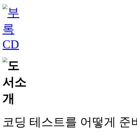
코딩 테스트를 어떻게 준