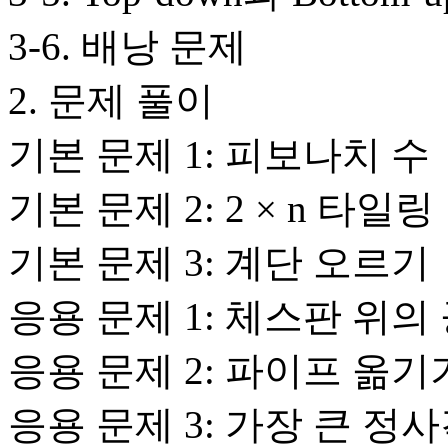
3-6. 배낭 문제
2. 문제 풀이
기본 문제 1: 피보나치 수
기본 문제 2: 2 × n 타일링
기본 문제 3: 계단 오르기
응용 문제 1: 체스판 위의
응용 문제 2: 파이프 옮기
응용 문제 3: 가장 큰 정