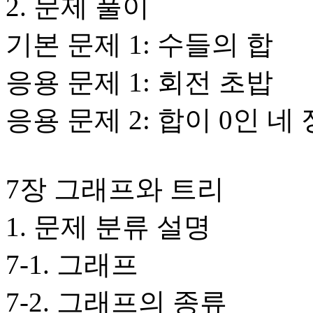
2. 문제 풀이
기본 문제 1: 수들의 합
응용 문제 1: 회전 초밥
응용 문제 2: 합이 0인 네
7장 그래프와 트리
1. 문제 분류 설명
7-1. 그래프
7-2. 그래프의 종류