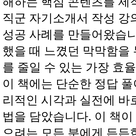
해하는 핵심 콘텐츠를 제작해
직군 자기소개서 작성 강
성공 사례를 만들어왔습니
했을 때 느꼈던 막막함을 
를 줄일 수 있는 가장 효
이 책에는 단순한 정답 풀
리적인 시각과 실전에 바
법을 담았습니다. 이 책이
으려는 모든 분에게 든든한