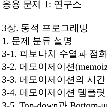
응용 문제 1: 연구소
3장. 동적 프로그래밍
1. 문제 분류 설명
3-1. 피보나치 수열과 점
3-2. 메모이제이션(memoiza
3-3. 메모이제이션의 시
3-4. 메모이제이션 템플릿
3-5. Top-down과 Bottom-u