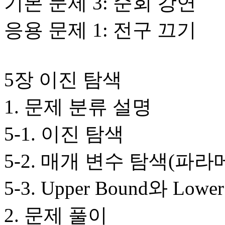
기본 문제 3: 순회 강연
응용 문제 1: 전구 끄기
5장 이진 탐색
1. 문제 분류 설명
5-1. 이진 탐색
5-2. 매개 변수 탐색(파
5-3. Upper Bound와 Lower
2. 문제 풀이