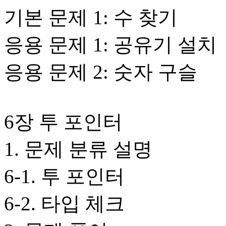
기본 문제 1: 수 찾기
응용 문제 1: 공유기 설치
응용 문제 2: 숫자 구슬
6장 투 포인터
1. 문제 분류 설명
6-1. 투 포인터
6-2. 타입 체크