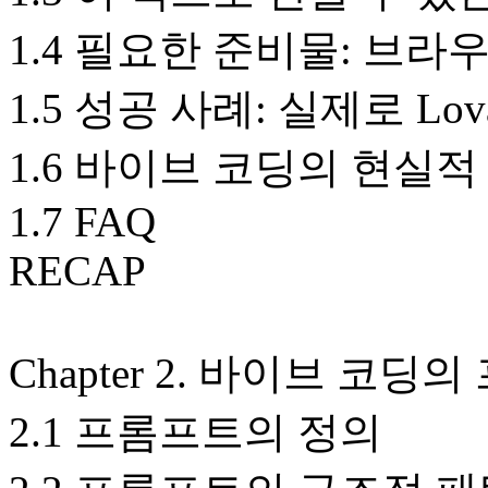
1.4 필요한 준비물: 브
1.5 성공 사례: 실제로 L
1.6 바이브 코딩의 현실
1.7 FAQ
RECAP
Chapter 2. 바이브 코딩
2.1 프롬프트의 정의