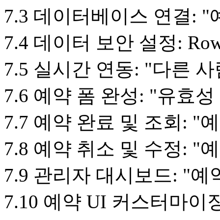
7.3 데이터베이스 연결: 
7.4 데이터 보안 설정: Row Le
7.5 실시간 연동: "다른
7.6 예약 폼 완성: "유효
7.7 예약 완료 및 조회:
7.8 예약 취소 및 수정:
7.9 관리자 대시보드: "
7.10 예약 UI 커스터마이