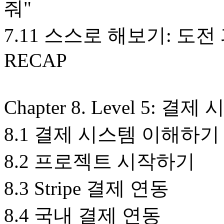
줘"
7.11 스스로 해보기: 도전
RECAP
Chapter 8. Level 5: 
8.1 결제 시스템 이해하기
8.2 프로젝트 시작하기
8.3 Stripe 결제 연동
8.4 국내 결제 연동