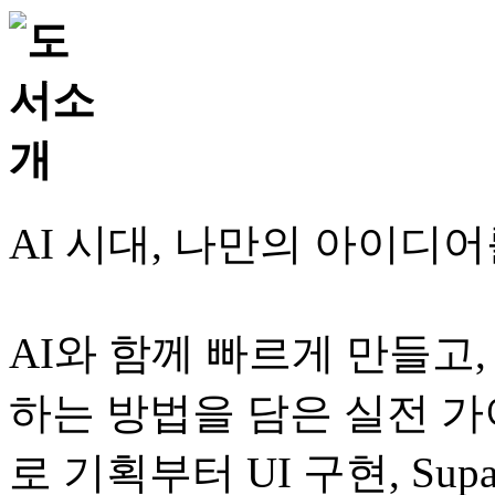
AI 시대, 나만의 아이디
AI와 함께 빠르게 만들고
하는 방법을 담은 실전 가이
로 기획부터 UI 구현, Supaba