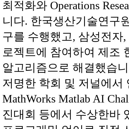
최적화와 Operations R
니다. 한국생산기술연구원에
구를 수행했고, 삼성전자, 
로젝트에 참여하여 제조 
알고리즘으로 해결했습니다. 
저명한 학회 및 저널에서
MathWorks Matlab AI
진대회 등에서 수상한바 있습니