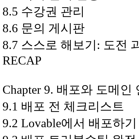
8.5 수강권 관리
8.6 문의 게시판
8.7 스스로 해보기: 도전 
RECAP
Chapter 9. 배포와 도메인
9.1 배포 전 체크리스트
9.2 Lovable에서 배포하기