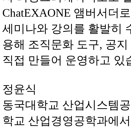
ChatEXAONE 앰버서더
세미나와 강의를 활발히 수행
용해 조직문화 도구, 공지
직접 만들어 운영하고 있
정윤식
동국대학교 산업시스템공학
학교 산업경영공학과에서 