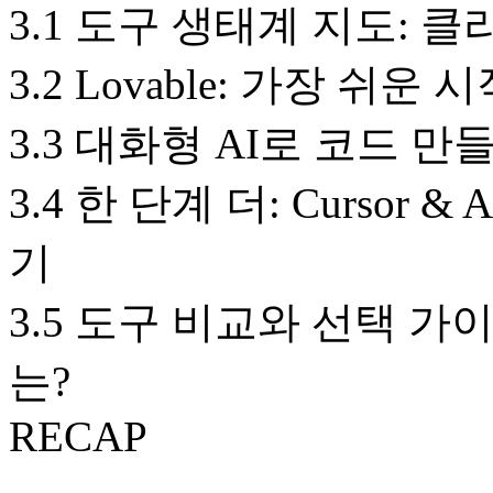
3.1 도구 생태계 지도: 
3.2 Lovable: 가장 쉬운 
3.3 대화형 AI로 코드 만들기(G
3.4 한 단계 더: Cursor &
기
3.5 도구 비교와 선택 가
는?
RECAP