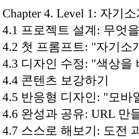
Chapter 4. Level 1:
4.1 프로젝트 설계: 무엇
4.2 첫 프롬프트: "자기
4.3 디자인 수정: "색상을
4.4 콘텐츠 보강하기
4.5 반응형 디자인: "모
4.6 완성과 공유: URL 
4.7 스스로 해보기: 도전 