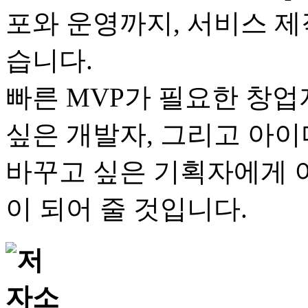
포와 운영까지, 서비스 제
습니다.
빠른 MVP가 필요한 창업
싶은 개발자, 그리고 아
바꾸고 싶은 기획자에게 
이 되어 줄 것입니다.