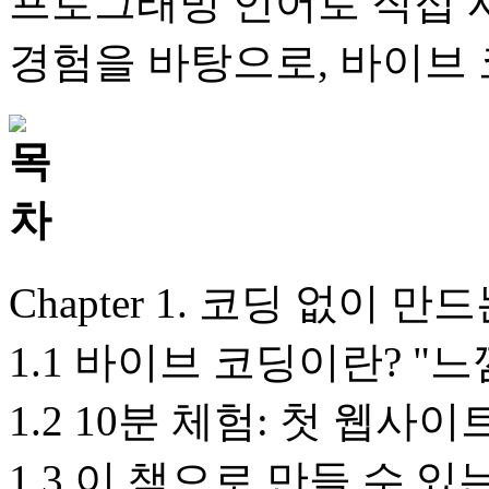
프로그래밍 언어로 직접 
경험을 바탕으로, 바이브
Chapter 1. 코딩 없이 
1.1 바이브 코딩이란? "
1.2 10분 체험: 첫 웹사
1.3 이 책으로 만들 수 