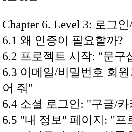
Chapter 6. Level 3
6.1 왜 인증이 필요할까?
6.2 프로젝트 시작: "문
6.3 이메일/비밀번호 회
어 줘"
6.4 소셜 로그인: "구글
6.5 "내 정보" 페이지: 