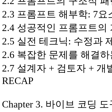
2.2 프롬프트의 구조적 
2.3 프롬프트 해부학: 7
2.4 성공적인 프롬프트의 기준
2.5 실전 테크닉: 수정과 
2.6 복잡한 문제를 해결하
2.7 설계자 + 검토자 + 
RECAP
Chapter 3. 바이브 코딩