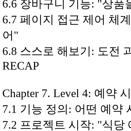
6.6 장바구니 기능: "상
6.7 페이지 접근 제어 체
어"
6.8 스스로 해보기: 도전 
RECAP
Chapter 7. Level 4: 
7.1 기능 정의: 어떤 예
7.2 프로젝트 시작: "식