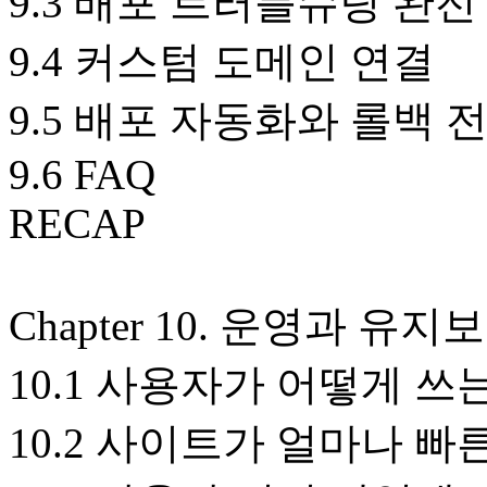
9.3 배포 트러블슈팅 완전
9.4 커스텀 도메인 연결
9.5 배포 자동화와 롤백 
9.6 FAQ
RECAP
Chapter 10. 운영과 유지
10.1 사용자가 어떻게 
10.2 사이트가 얼마나 