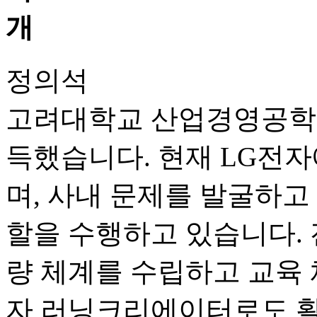
정의석
고려대학교 산업경영공학과
득했습니다. 현재 LG전
며, 사내 문제를 발굴하고
할을 수행하고 있습니다. 전사 A
량 체계를 수립하고 교육 
자 러닝크리에이터로도 활