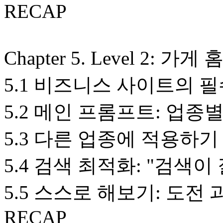
RECAP
Chapter 5. Level 2:
5.1 비즈니스 사이트의 
5.2 메인 프롬프트: 업종
5.3 다른 업종에 적용하기
5.4 검색 최적화: "검색이
5.5 스스로 해보기: 도전 
RECAP