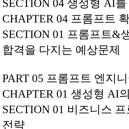
SECTION 04 생성형 A
CHAPTER 04 프롬프트
SECTION 01 프롬프트
합격을 다지는 예상문제
PART 05 프롬프트 엔
CHAPTER 01 생성형 A
SECTION 01 비즈니스
전략