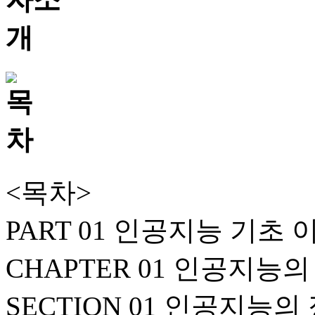
<목차>
PART 01 인공지능 기초 
CHAPTER 01 인공지능
SECTION 01 인공지능