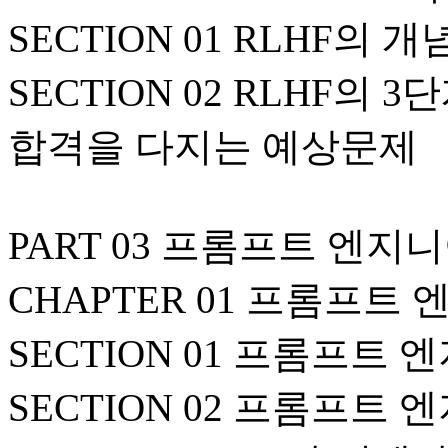
SECTION 01 RLHF의 
SECTION 02 RLHF의 
합격을 다지는 예상문제
PART 03 프롬프트 엔지
CHAPTER 01 프롬프트
SECTION 01 프롬프트
SECTION 02 프롬프트