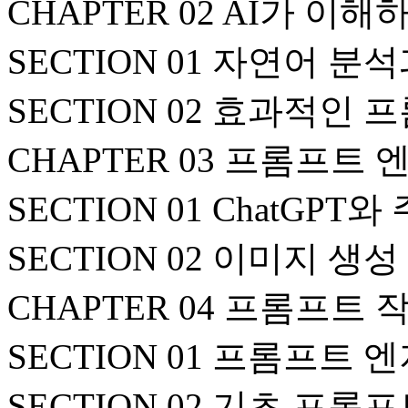
CHAPTER 02 AI가 
SECTION 01 자연어 
SECTION 02 효과적인
CHAPTER 03 프롬프트
SECTION 01 ChatGP
SECTION 02 이미지 생성
CHAPTER 04 프롬프트
SECTION 01 프롬프트
SECTION 02 기초 프