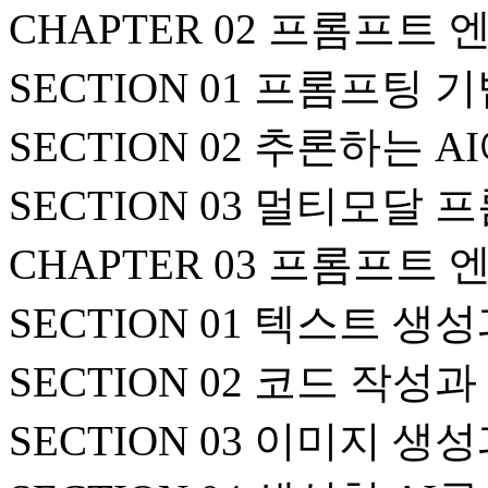
CHAPTER 02 프롬프트
SECTION 01 프롬프팅 
SECTION 02 추론하는 
SECTION 03 멀티모달
CHAPTER 03 프롬프트
SECTION 01 텍스트 생
SECTION 02 코드 작성
SECTION 03 이미지 생