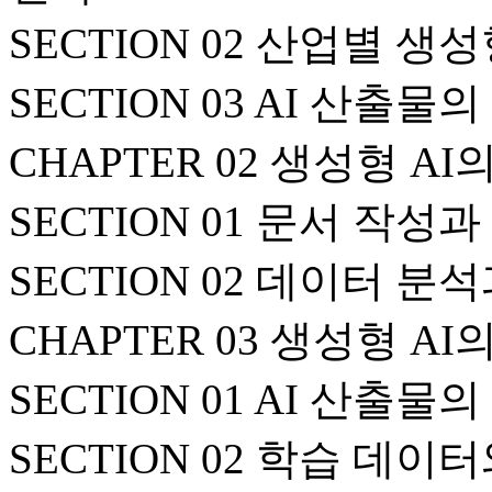
SECTION 02 산업별 생성
SECTION 03 AI 산출물
CHAPTER 02 생성형 A
SECTION 01 문서 작성과
SECTION 02 데이터 
CHAPTER 03 생성형 A
SECTION 01 AI 산출물
SECTION 02 학습 데