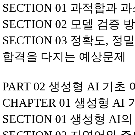
SECTION 01 과적합과
SECTION 02 모델 검증 
SECTION 03 정확도, 
합격을 다지는 예상문제
PART 02 생성형 AI 기초
CHAPTER 01 생성형 A
SECTION 01 생성형 A