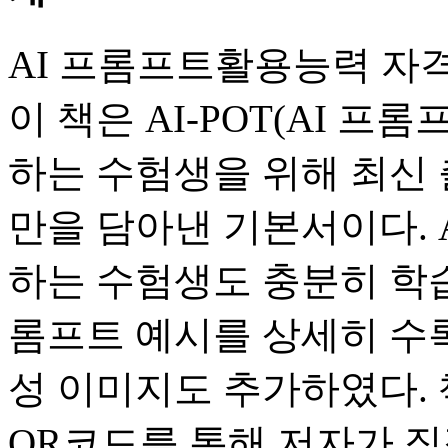
AI 프롬프트활용능력 자
이 책은 AI-POT(AI 
하는 수험생을 위해 최신 
만을 담아낸 기본서이다. A
하는 수험생도 충분히 학습
롬프트 예시를 상세히 수록
성 이미지도 추가하였다.
QR코드를 통해 저자가 