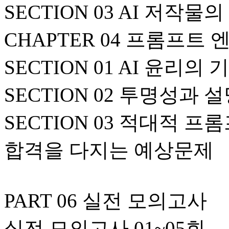
SECTION 03 AI 저작
CHAPTER 04 프롬프트
SECTION 01 AI 윤리
SECTION 02 투명성과
SECTION 03 적대적 프
합격을 다지는 예상문제
PART 06 실전 모의고사
실전 모의고사 01~05회