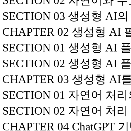
SECTION 02 자연어와 
SECTION 03 생성형 A
CHAPTER 02 생성형 AI
SECTION 01 생성형 AI
SECTION 02 생성형 A
CHAPTER 03 생성형 
SECTION 01 자연어 처
SECTION 02 자연어 
CHAPTER 04 ChatGP