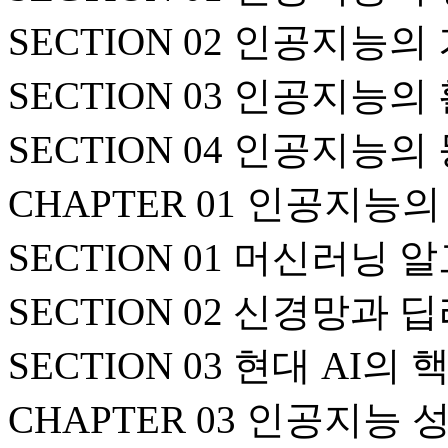
SECTION 02 인공지능
SECTION 03 인공지능
SECTION 04 인공지능의
CHAPTER 01 인공지능
SECTION 01 머신러닝
SECTION 02 신경망과
SECTION 03 현대 AI의
CHAPTER 03 인공지능