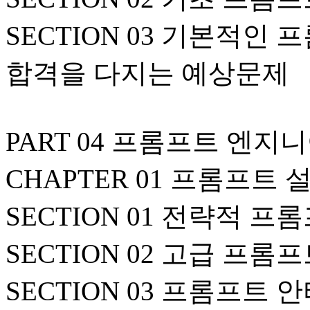
SECTION 03 기본적인
합격을 다지는 예상문제
PART 04 프롬프트 엔지
CHAPTER 01 프롬프트
SECTION 01 전략적 
SECTION 02 고급 프롬
SECTION 03 프롬프트 