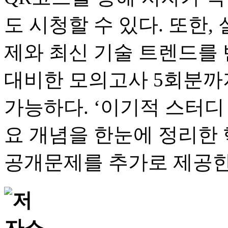
도 시청할 수 있다. 또한,
제와 최신 기술 트렌드를 
대비한 모의고사 5회분까
가능하다. ‘이기적 스터디
요 개념을 한눈에 정리한 
공개문제를 추가로 제공한