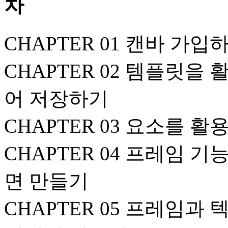
CHAPTER 01 캔바 가
CHAPTER 02 템플릿을
어 저장하기
CHAPTER 03 요소를 
CHAPTER 04 프레임
면 만들기
CHAPTER 05 프레임