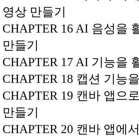
영상 만들기
CHAPTER 16 AI 음
만들기
CHAPTER 17 AI 기능
CHAPTER 18 캡션 기
CHAPTER 19 캔바 앱
만들기
CHAPTER 20 캔바 앱