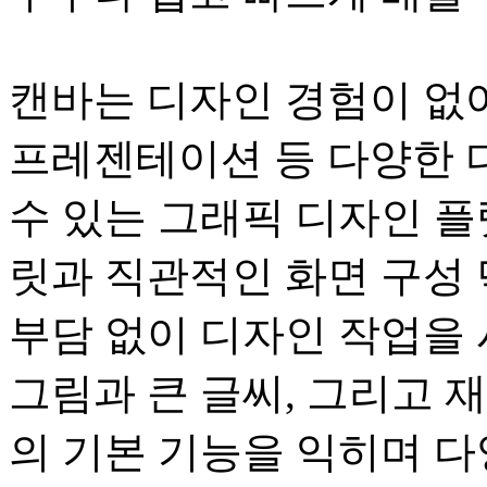
캔바는 디자인 경험이 없어
프레젠테이션 등 다양한 
수 있는 그래픽 디자인 플
릿과 직관적인 화면 구성
부담 없이 디자인 작업을 
그림과 큰 글씨, 그리고 
의 기본 기능을 익히며 