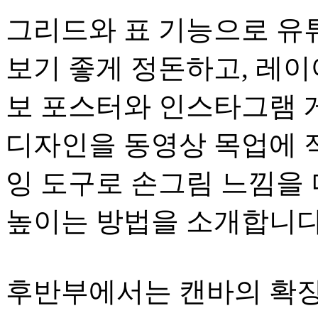
그리드와 표 기능으로 유
보기 좋게 정돈하고, 레이
보 포스터와 인스타그램 
디자인을 동영상 목업에 
잉 도구로 손그림 느낌을
높이는 방법을 소개합니다
후반부에서는 캔바의 확장 