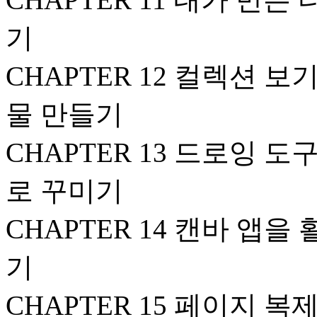
기
CHAPTER 12 컬렉션
물 만들기
CHAPTER 13 드로잉
로 꾸미기
CHAPTER 14 캔바 앱
기
CHAPTER 15 페이지 