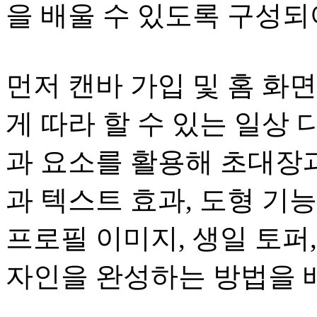
을 배울 수 있도록 구성되
먼저 캔바 가입 및 홈 화
게 따라 할 수 있는 일상
과 요소를 활용해 초대장과
과 텍스트 효과, 도형 기
프로필 이미지, 생일 토퍼,
자인을 완성하는 방법을 