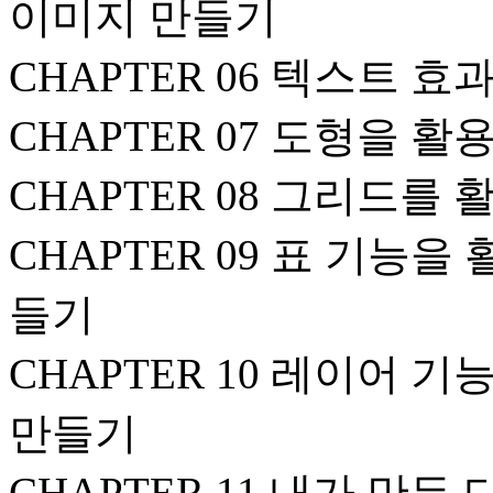
이미지 만들기
CHAPTER 06 텍스트 
CHAPTER 07 도형을 
CHAPTER 08 그리드
CHAPTER 09 표 기능
들기
CHAPTER 10 레이어 
만들기
CHAPTER 11 내가 만