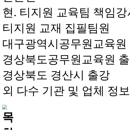
현. 티지원 교육팀 책임강
티지원 교재 집필팀원
대구광역시공무원교육원
경상북도공무원교육원 
경상북도 경산시 출강
외 다수 기관 및 업체 