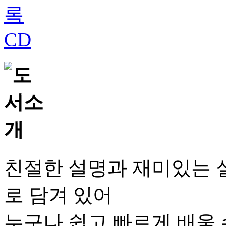
친절한 설명과 재미있는 실
로 담겨 있어
누구나 쉽고 빠르게 배울 수