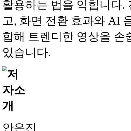
활용하는 법을 익힙니다.
고, 화면 전환 효과와 AI 
합해 트렌디한 영상을 손
있습니다.
안은진