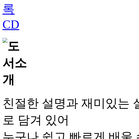
친절한 설명과 재미있는 실
로 담겨 있어
누구나 쉽고 빠르게 배울 수