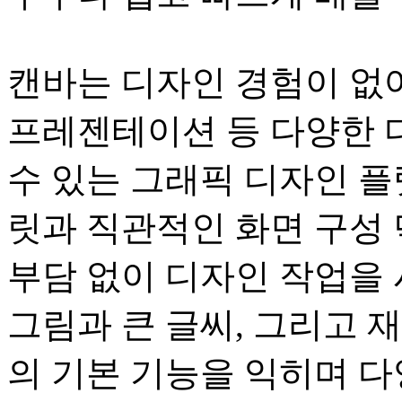
캔바는 디자인 경험이 없어
프레젠테이션 등 다양한 
수 있는 그래픽 디자인 플
릿과 직관적인 화면 구성
부담 없이 디자인 작업을 
그림과 큰 글씨, 그리고 
의 기본 기능을 익히며 