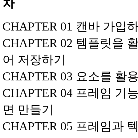
CHAPTER 01 캔바 가
CHAPTER 02 템플릿을
어 저장하기
CHAPTER 03 요소를 
CHAPTER 04 프레임
면 만들기
CHAPTER 05 프레임