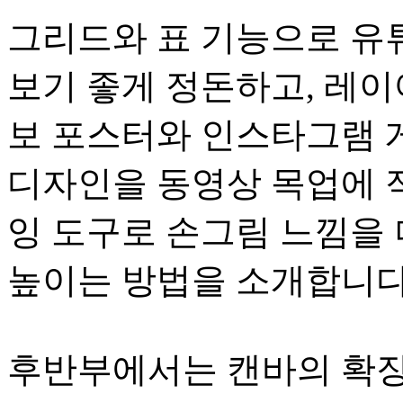
그리드와 표 기능으로 유
보기 좋게 정돈하고, 레이
보 포스터와 인스타그램 
디자인을 동영상 목업에 
잉 도구로 손그림 느낌을
높이는 방법을 소개합니다
후반부에서는 캔바의 확장 