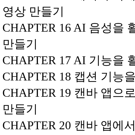
영상 만들기
CHAPTER 16 AI 음
만들기
CHAPTER 17 AI 기능
CHAPTER 18 캡션 기
CHAPTER 19 캔바 앱
만들기
CHAPTER 20 캔바 앱