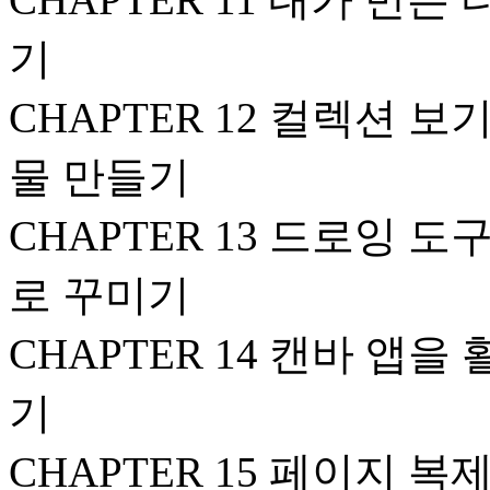
기
CHAPTER 12 컬렉션
물 만들기
CHAPTER 13 드로잉
로 꾸미기
CHAPTER 14 캔바 앱
기
CHAPTER 15 페이지 