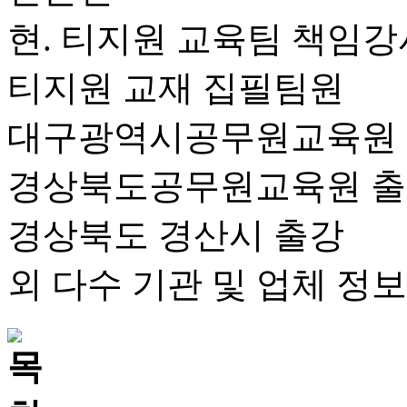
현. 티지원 교육팀 책임강
티지원 교재 집필팀원
대구광역시공무원교육원
경상북도공무원교육원 
경상북도 경산시 출강
외 다수 기관 및 업체 