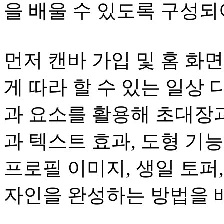
을 배울 수 있도록 구성되
먼저 캔바 가입 및 홈 화
게 따라 할 수 있는 일상
과 요소를 활용해 초대장과
과 텍스트 효과, 도형 기
프로필 이미지, 생일 토퍼,
자인을 완성하는 방법을 