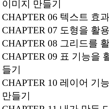
이미지 만들기
CHAPTER 06 텍스트 
CHAPTER 07 도형을 
CHAPTER 08 그리드
CHAPTER 09 표 기능
들기
CHAPTER 10 레이어 
만들기
CHAPTER 11 내가 만