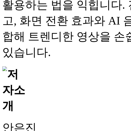
활용하는 법을 익힙니다.
고, 화면 전환 효과와 AI 
합해 트렌디한 영상을 손
있습니다.
안은진