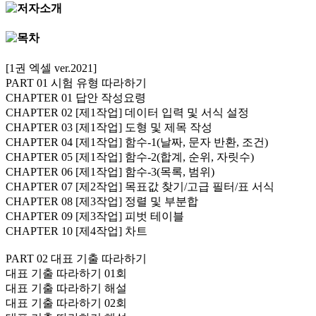
[1권 엑셀 ver.2021]
PART 01 시험 유형 따라하기
CHAPTER 01 답안 작성요령
CHAPTER 02 [제1작업] 데이터 입력 및 서식 설정
CHAPTER 03 [제1작업] 도형 및 제목 작성
CHAPTER 04 [제1작업] 함수-1(날짜, 문자 반환, 조건)
CHAPTER 05 [제1작업] 함수-2(합계, 순위, 자릿수)
CHAPTER 06 [제1작업] 함수-3(목록, 범위)
CHAPTER 07 [제2작업] 목표값 찾기/고급 필터/표 서식
CHAPTER 08 [제3작업] 정렬 및 부분합
CHAPTER 09 [제3작업] 피벗 테이블
CHAPTER 10 [제4작업] 차트
PART 02 대표 기출 따라하기
대표 기출 따라하기 01회
대표 기출 따라하기 해설
대표 기출 따라하기 02회