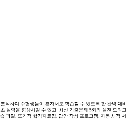
시험 경향을 분석하여 수험생들이 혼자서도 학습할 수 있도록 한 완벽 대비
해 기초 실력을 향상시킬 수 있고, 최신 기출문제 5회와 실전 모의고
습 파일, 또기적 합격자료집, 답안 작성 프로그램, 자동 채점 서