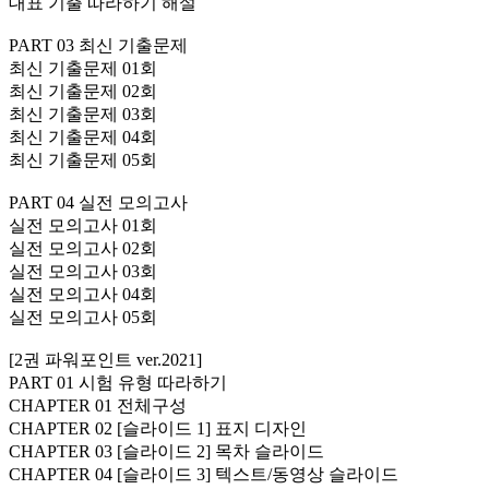
대표 기출 따라하기 해설
PART 03 최신 기출문제
최신 기출문제 01회
최신 기출문제 02회
최신 기출문제 03회
최신 기출문제 04회
최신 기출문제 05회
PART 04 실전 모의고사
실전 모의고사 01회
실전 모의고사 02회
실전 모의고사 03회
실전 모의고사 04회
실전 모의고사 05회
[2권 파워포인트 ver.2021]
PART 01 시험 유형 따라하기
CHAPTER 01 전체구성
CHAPTER 02 [슬라이드 1] 표지 디자인
CHAPTER 03 [슬라이드 2] 목차 슬라이드
CHAPTER 04 [슬라이드 3] 텍스트/동영상 슬라이드