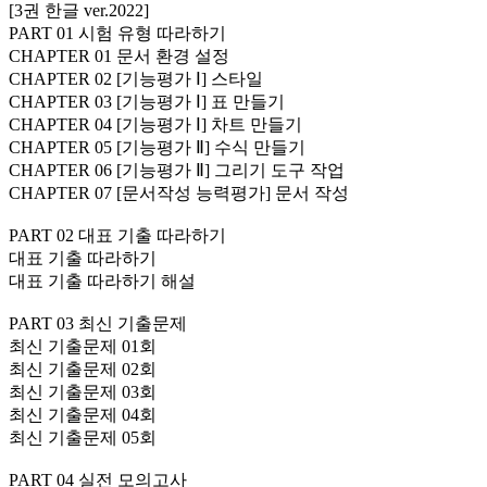
[3권 한글 ver.2022]
PART 01 시험 유형 따라하기
CHAPTER 01 문서 환경 설정
CHAPTER 02 [기능평가 Ⅰ] 스타일
CHAPTER 03 [기능평가 Ⅰ] 표 만들기
CHAPTER 04 [기능평가 Ⅰ] 차트 만들기
CHAPTER 05 [기능평가 Ⅱ] 수식 만들기
CHAPTER 06 [기능평가 Ⅱ] 그리기 도구 작업
CHAPTER 07 [문서작성 능력평가] 문서 작성
PART 02 대표 기출 따라하기
대표 기출 따라하기
대표 기출 따라하기 해설
PART 03 최신 기출문제
최신 기출문제 01회
최신 기출문제 02회
최신 기출문제 03회
최신 기출문제 04회
최신 기출문제 05회
PART 04 실전 모의고사