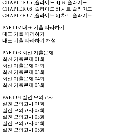
CHAPTER 05 [슬라이드 4] 표 슬라이드
CHAPTER 06 [슬라이드 5] 차트 슬라이드
CHAPTER 07 [슬라이드 6] 차트 슬라이드
PART 02 대표 기출 따라하기
대표 기출 따라하기
대표 기출 따라하기 해설
PART 03 최신 기출문제
최신 기출문제 01회
최신 기출문제 02회
최신 기출문제 03회
최신 기출문제 04회
최신 기출문제 05회
PART 04 실전 모의고사
실전 모의고사 01회
실전 모의고사 02회
실전 모의고사 03회
실전 모의고사 04회
실전 모의고사 05회