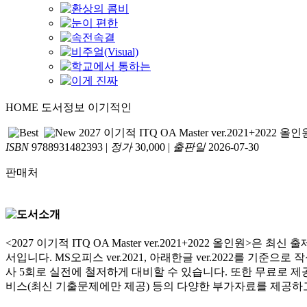
HOME
도서정보
이기적인
2027 이기적 ITQ OA Master ver.2021+2022 올인
ISBN
9788931482393
|
정가
30,000
|
출판일
2026-07-30
판매처
<2027 이기적 ITQ OA Master ver.2021+2022 올
서입니다. MS오피스 ver.2021, 아래한글 ver.2022를 
사 5회로 실전에 철저하게 대비할 수 있습니다. 또한 무료로 제
비스(최신 기출문제에만 제공) 등의 다양한 부가자료를 제공하