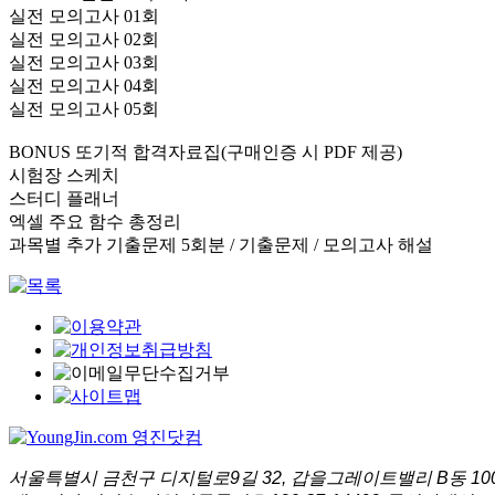
실전 모의고사 01회
실전 모의고사 02회
실전 모의고사 03회
실전 모의고사 04회
실전 모의고사 05회
BONUS 또기적 합격자료집(구매인증 시 PDF 제공)
시험장 스케치
스터디 플래너
엑셀 주요 함수 총정리
과목별 추가 기출문제 5회분 / 기출문제 / 모의고사 해설
서울특별시 금천구 디지털로9길 32, 갑을그레이트밸리 B동 1001