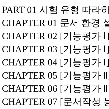
PART 01 시험 유형 따라
CHAPTER 01 문서 환경
CHAPTER 02 [기능평가 
CHAPTER 03 [기능평가 
CHAPTER 04 [기능평가 
CHAPTER 05 [기능평가 
CHAPTER 06 [기능평가
CHAPTER 07 [문서작성