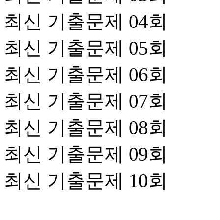
최신 기출문제 04회
최신 기출문제 05회
최신 기출문제 06회
최신 기출문제 07회
최신 기출문제 08회
최신 기출문제 09회
최신 기출문제 10회