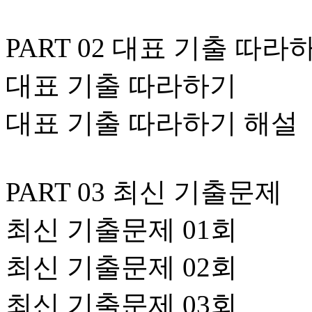
PART 02 대표 기출 따라
대표 기출 따라하기
대표 기출 따라하기 해설
PART 03 최신 기출문제
최신 기출문제 01회
최신 기출문제 02회
최신 기출문제 03회