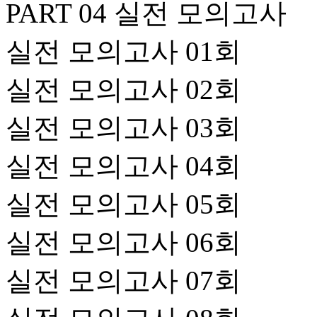
PART 04 실전 모의고사
실전 모의고사 01회
실전 모의고사 02회
실전 모의고사 03회
실전 모의고사 04회
실전 모의고사 05회
실전 모의고사 06회
실전 모의고사 07회