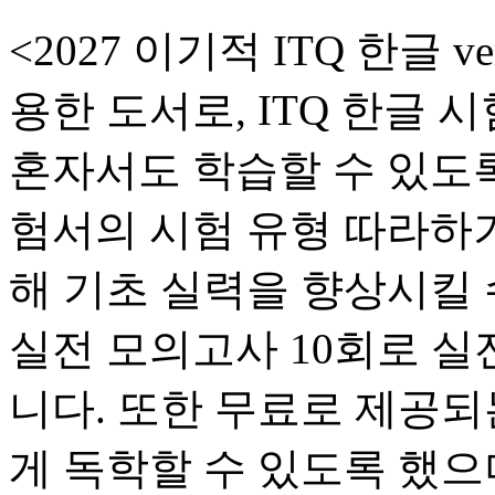
<2027 이기적 ITQ 한글 
용한 도서로, ITQ 한글
혼자서도 학습할 수 있도록
험서의 시험 유형 따라하
해 기초 실력을 향상시킬 
실전 모의고사 10회로 실
니다. 또한 무료로 제공되
게 독학할 수 있도록 했으