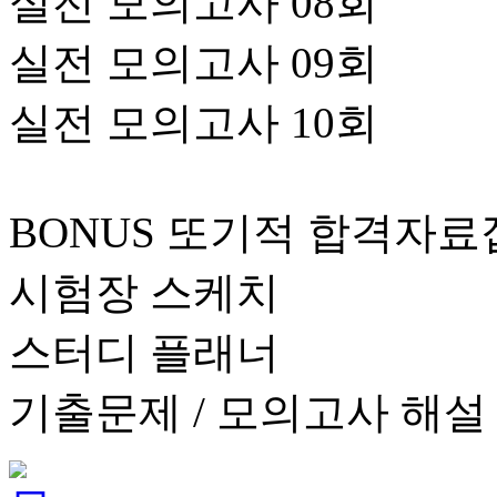
실전 모의고사 08회
실전 모의고사 09회
실전 모의고사 10회
BONUS 또기적 합격자료집
시험장 스케치
스터디 플래너
기출문제 / 모의고사 해설