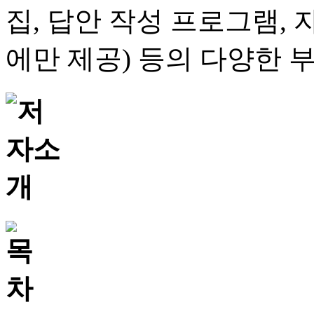
집, 답안 작성 프로그램,
에만 제공) 등의 다양한 